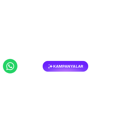
KAMPANYALAR