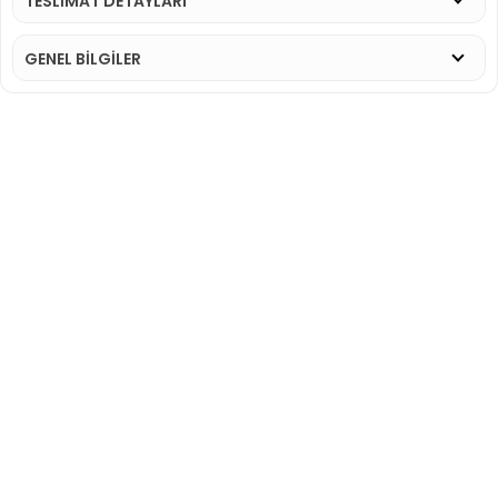
TESLİMAT DETAYLARI
GENEL BİLGİLER