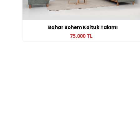
Bahar Bohem Koltuk Takımı
75.000 TL