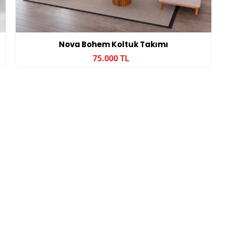
Nova Bohem Koltuk Takımı
75.000 TL