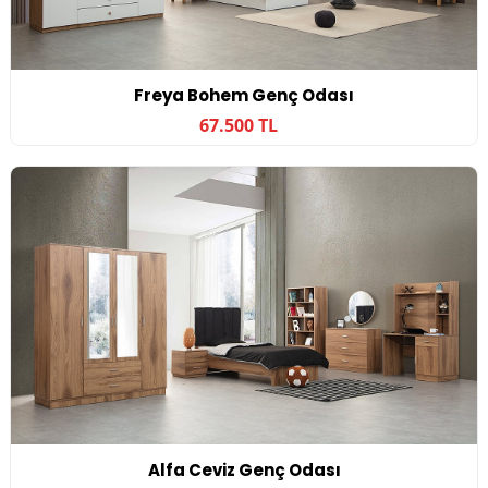
Freya Bohem Genç Odası
67.500 TL
Alfa Ceviz Genç Odası