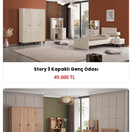
Story 3 Kapaklı Genç Odası
49.000 TL