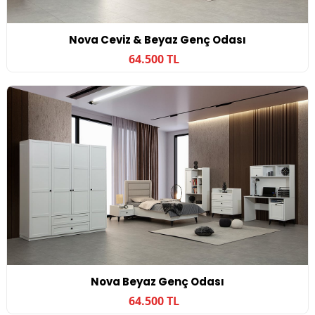
Nova Ceviz & Beyaz Genç Odası
64.500 TL
Nova Beyaz Genç Odası
64.500 TL