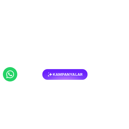
KAMPANYALAR