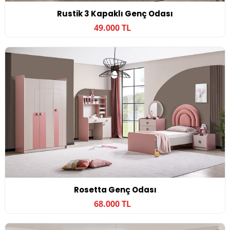
Rustik 3 Kapaklı Genç Odası
49.000 TL
Rosetta Genç Odası
68.000 TL