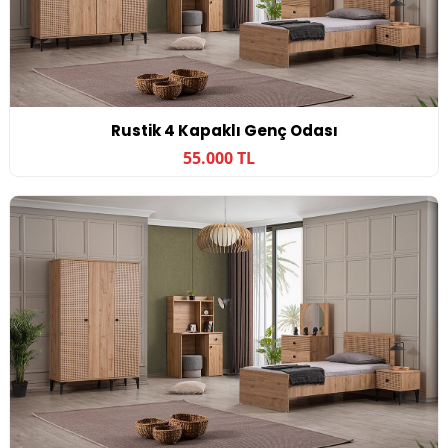
Rustik 4 Kapaklı Genç Odası
55.000 TL