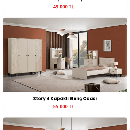
49.000 TL
Story 4 Kapaklı Genç Odası
55.000 TL