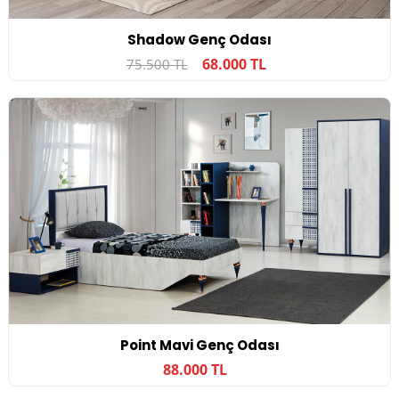
Shadow Genç Odası
68.000 TL
75.500 TL
Point Mavi Genç Odası
88.000 TL