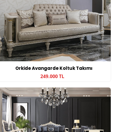
Orkide Avangarde Koltuk Takımı
249.000 TL