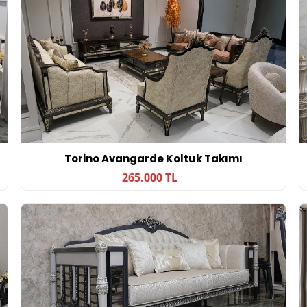
Torino Avangarde Koltuk Takımı
265.000 TL