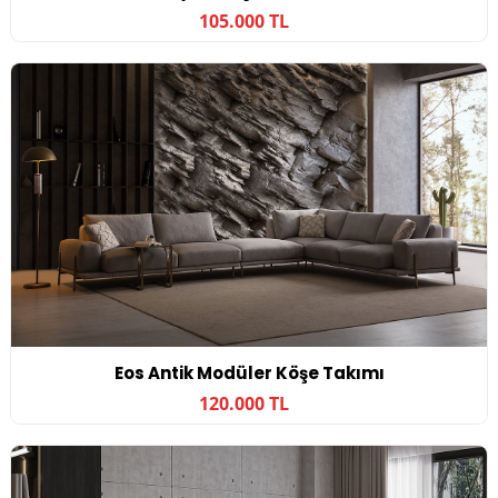
105.000 TL
Eos Antik Modüler Köşe Takımı
120.000 TL