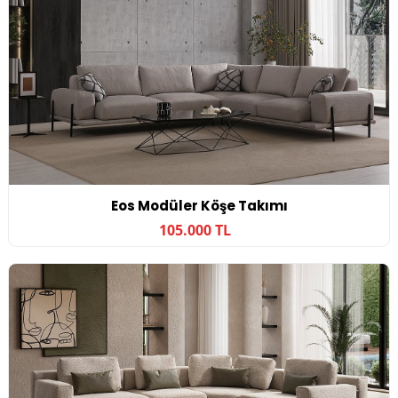
Eos Modüler Köşe Takımı
105.000 TL