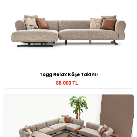
Togg Relax Köşe Takımı
88.000 TL