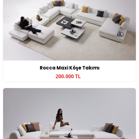
Rocca Maxi Köşe Takımı
200.000 TL