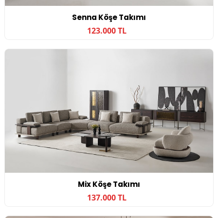
Senna Köşe Takımı
123.000 TL
Mix Köşe Takımı
137.000 TL