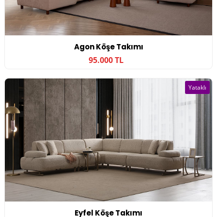
Agon Köşe Takımı
95.000 TL
Yataklı
Eyfel Köşe Takımı