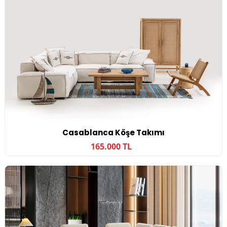
Casablanca Köşe Takımı
165.000 TL