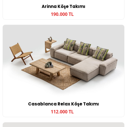
Arinna Köşe Takımı
190.000 TL
Casablanca Relax Köşe Takımı
112.000 TL