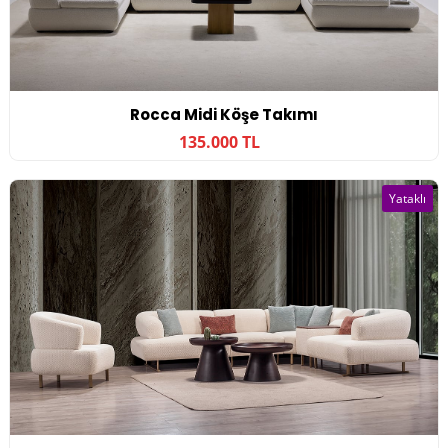
Rocca Midi Köşe Takımı
135.000 TL
Yataklı