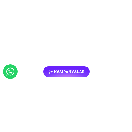
KAMPANYALAR