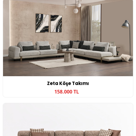
Zeta Köşe Takımı
158.000 TL