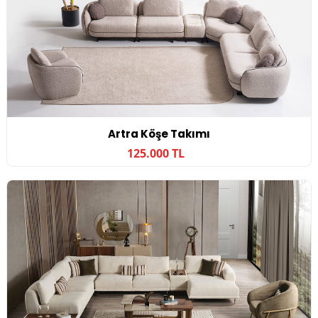
Artra Köşe Takımı
125.000 TL