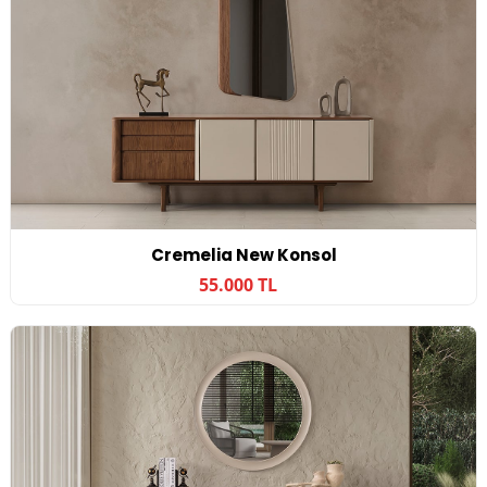
Cremelia New Konsol
55.000 TL