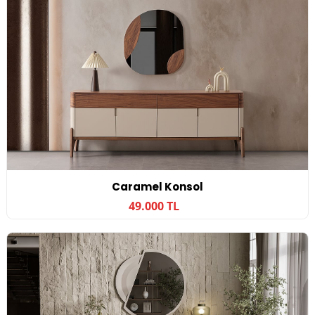
Caramel Konsol
49.000 TL