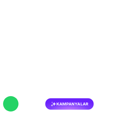
KAMPANYALAR