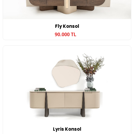
Fly Konsol
90.000 TL
Lyris Konsol