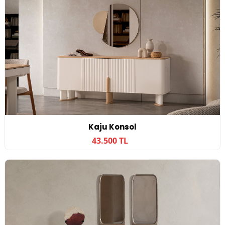
Kaju Konsol
43.500 TL