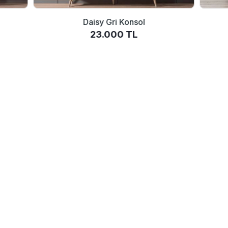
Daisy Gri Konsol
23.000 TL