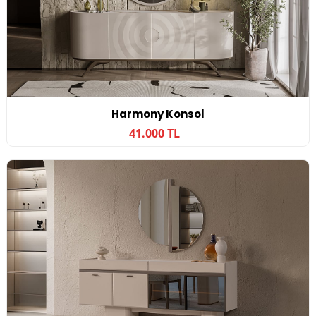
Harmony Konsol
41.000 TL