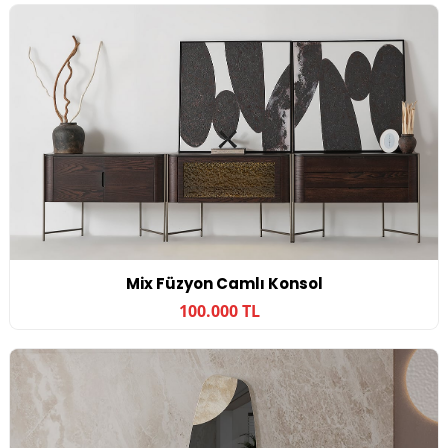
Mix Füzyon Camlı Konsol
100.000 TL