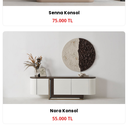
Senna Konsol
75.000 TL
Nora Konsol
55.000 TL