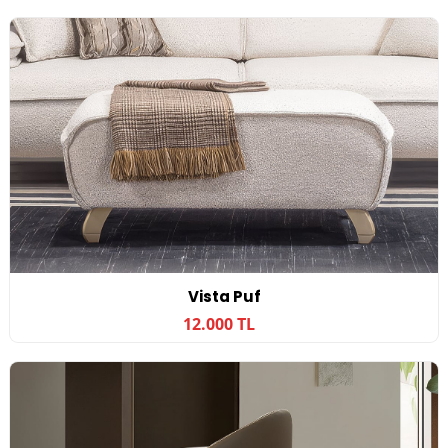
Vista Puf
12.000 TL