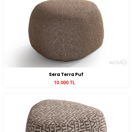
Sera Terra Puf
10.000 TL