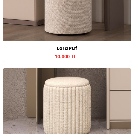
Lara Puf
10.000 TL