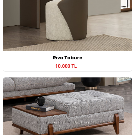
Riva Tabure
10.000 TL