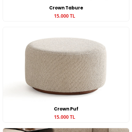
Crown Tabure
15.000 TL
Crown Puf
15.000 TL