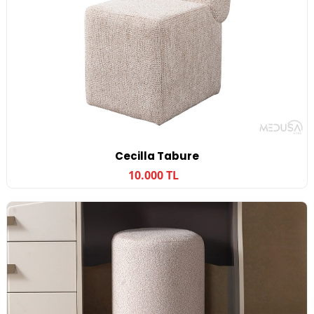
Cecilla Tabure
10.000 TL