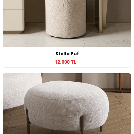
Stella Puf
12.000 TL