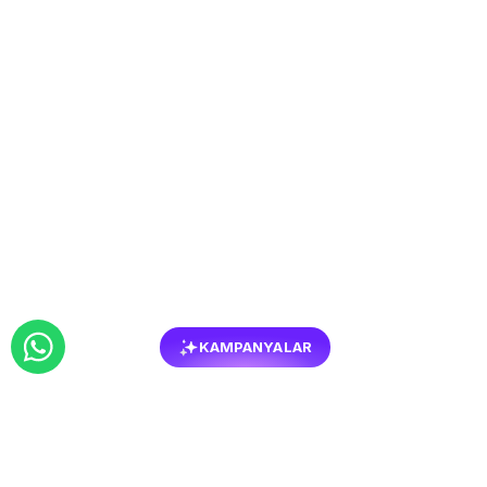
KAMPANYALAR