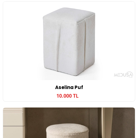
Aselina Puf
10.000 TL