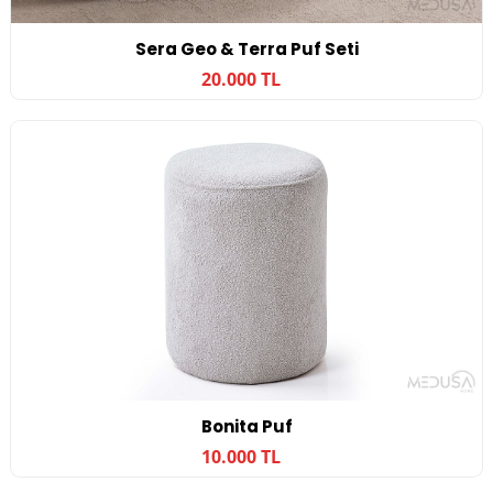
Sera Geo & Terra Puf Seti
20.000 TL
Bonita Puf
10.000 TL