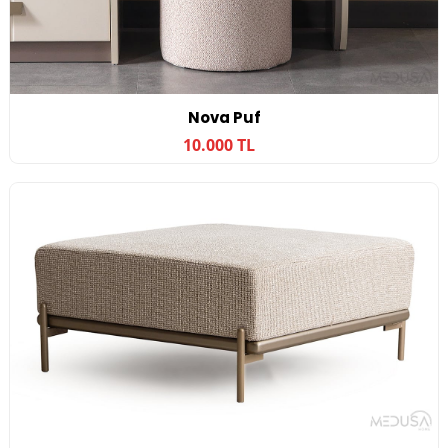
Nova Puf
10.000 TL