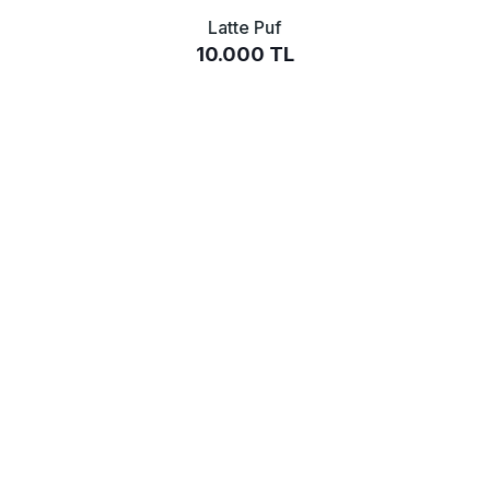
Latte Puf
10.000 TL