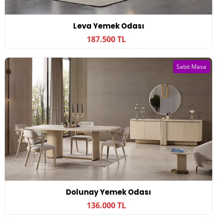
Leva Yemek Odası
187.500 TL
Sabit Masa
Dolunay Yemek Odası
136.000 TL