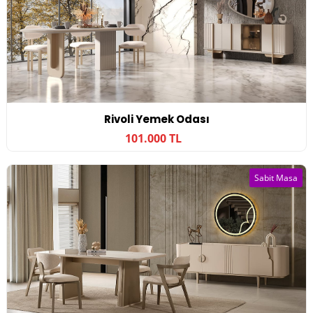
Rivoli Yemek Odası
101.000 TL
Sabit Masa