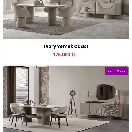
Ivory Yemek Odası
176.000 TL
Sabit Masa