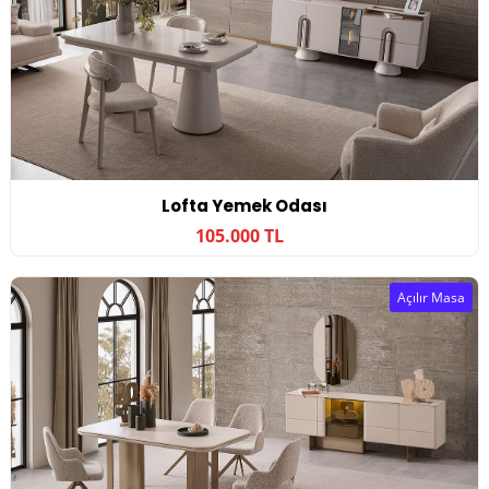
Lofta Yemek Odası
105.000 TL
Açılır Masa