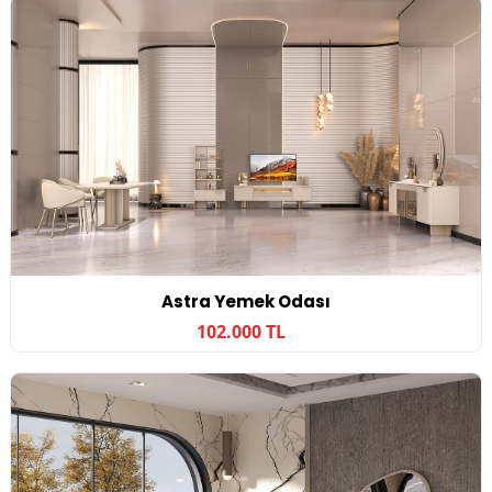
Astra Yemek Odası
102.000 TL