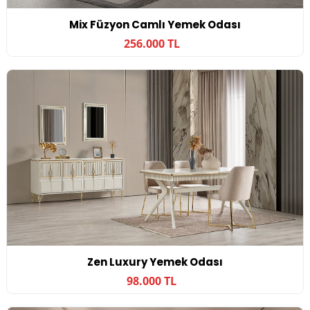
Mix Füzyon Camlı Yemek Odası
256.000 TL
Zen Luxury Yemek Odası
98.000 TL