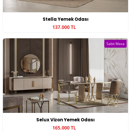
Stella Yemek Odası
137.000 TL
Sabit Masa
Selux Vizon Yemek Odası
165.000 TL