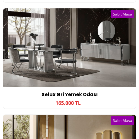
Sabit Masa
Selux Gri Yemek Odası
165.000 TL
Sabit Masa