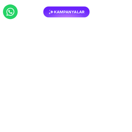
KAMPANYALAR