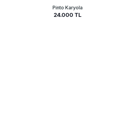
Pinto Karyola
24.000 TL