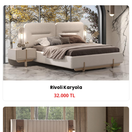
Rivoli Karyola
32.000 TL