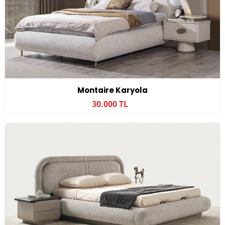
Montaire Karyola
30.000 TL