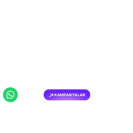
KAMPANYALAR