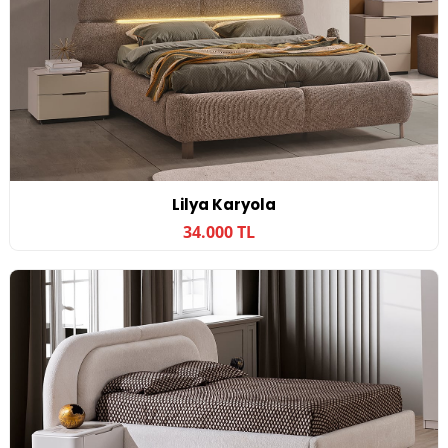
Lilya Karyola
34.000 TL