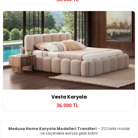
Vesta Karyola
36.000 TL
Medusa Home Karyola Modelleri Trendleri
– 212 farklı model
ve seçenekle evinize şıklık katın!