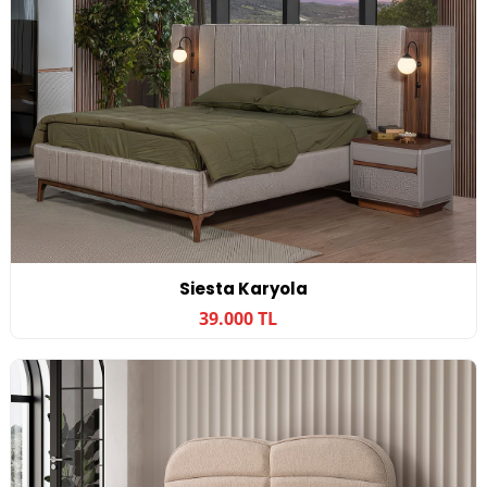
Siesta Karyola
39.000 TL