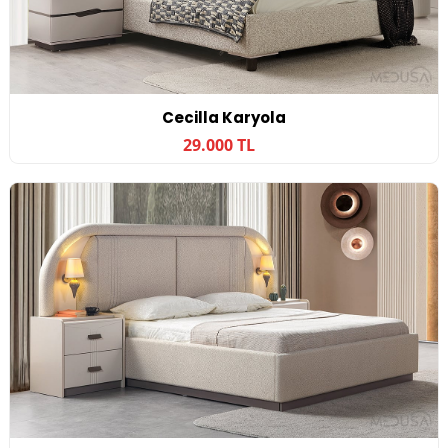
Cecilla Karyola
29.000 TL