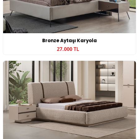
Bronze Aytaşı Karyola
27.000 TL