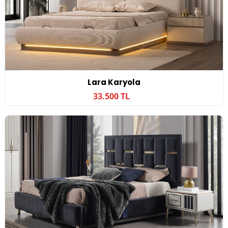
Lara Karyola
33.500 TL