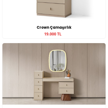
Crown Çamaşırlık
19.000 TL