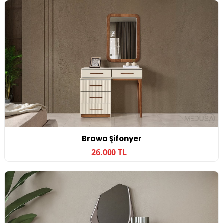
Brawa Şifonyer
26.000 TL