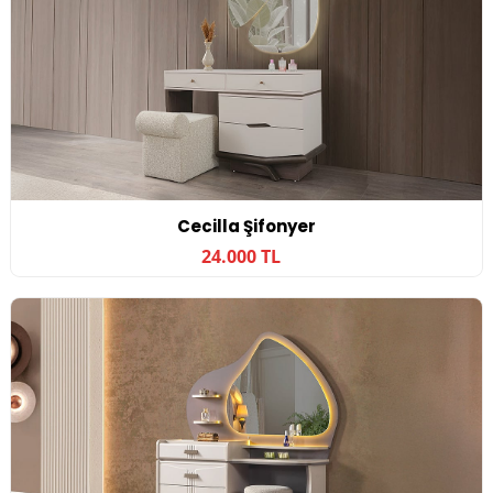
Cecilla Şifonyer
24.000 TL