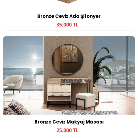
Bronze Ceviz Ada Şifonyer
35.000 TL
Bronze Ceviz Makyaj Masası
25.000 TL