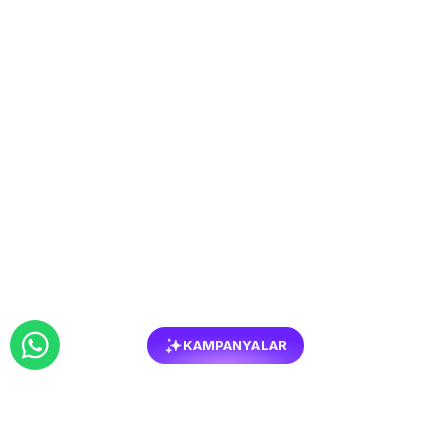
KAMPANYALAR