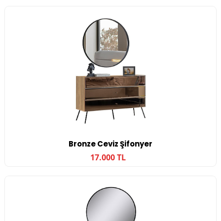
Bronze Ceviz Şifonyer
17.000 TL