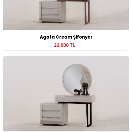
Agata Cream Şifonyer
26.000 TL