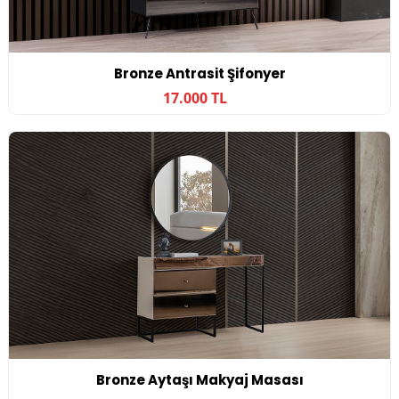
Bronze Antrasit Şifonyer
17.000 TL
Bronze Aytaşı Makyaj Masası