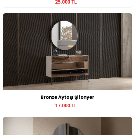
25.000 TL
Bronze Aytaşı Şifonyer
17.000 TL