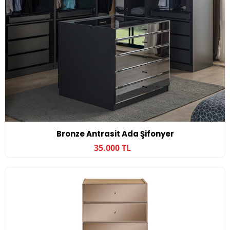
Bronze Antrasit Ada Şifonyer
35.000 TL