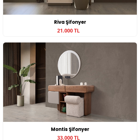
Riva Şifonyer
21.000 TL
Montis Şifonyer
33.000 TL