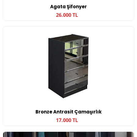
Agata Şifonyer
26.000 TL
Bronze Antrasit Çamaşırlık
17.000 TL