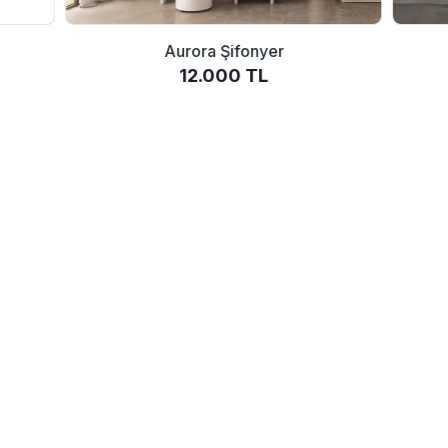
Aurora Şifonyer
12.000 TL