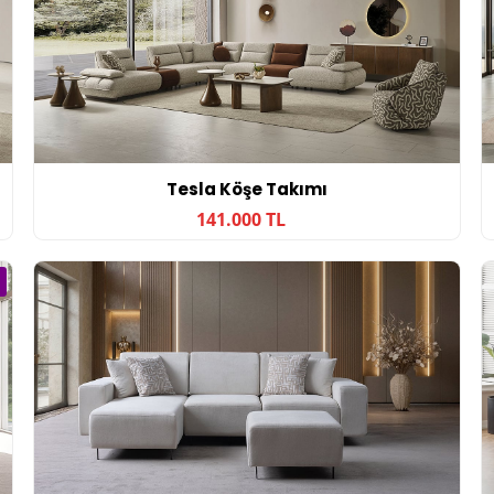
Tesla Köşe Takımı
141.000 TL