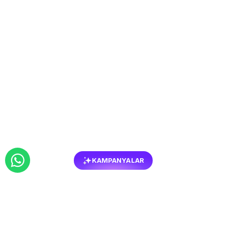
KAMPANYALAR