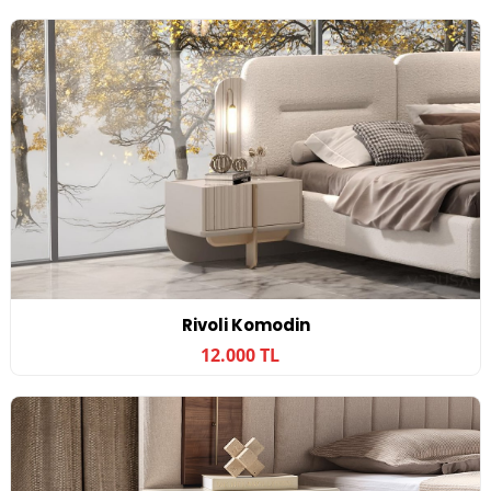
Rivoli Komodin
12.000 TL