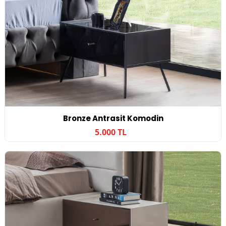
Bronze Antrasit Komodin
5.000 TL