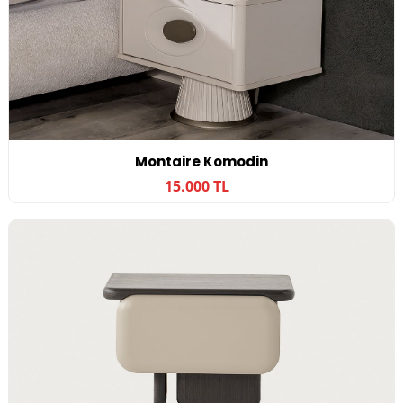
Montaire Komodin
15.000 TL