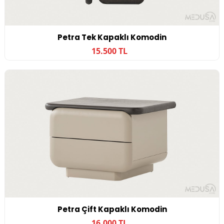
Petra Tek Kapaklı Komodin
15.500 TL
Petra Çift Kapaklı Komodin
16.000 TL