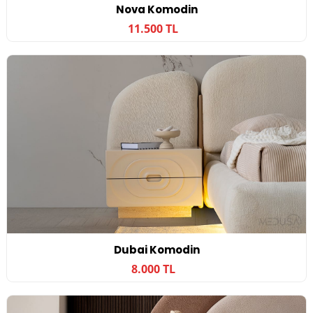
Nova Komodin
11.500 TL
Dubai Komodin
8.000 TL