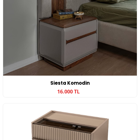
Siesta Komodin
16.000 TL