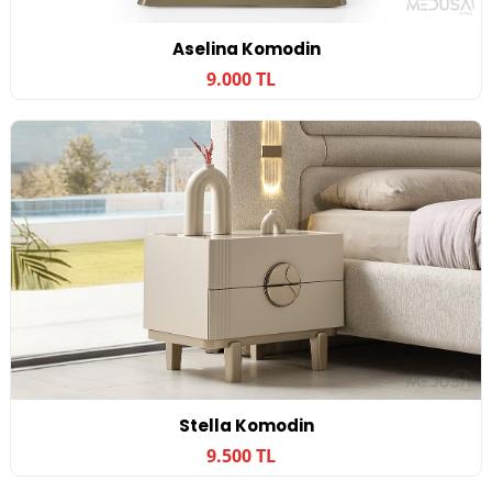
Aselina Komodin
9.000 TL
Stella Komodin
9.500 TL