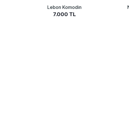
Lebon Komodin
7.000 TL