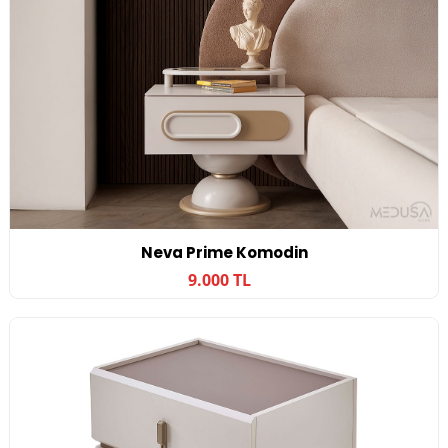
Neva Prime Komodin
9.000 TL