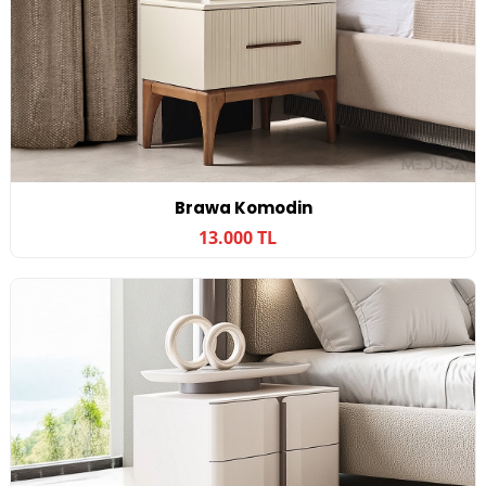
Brawa Komodin
13.000 TL