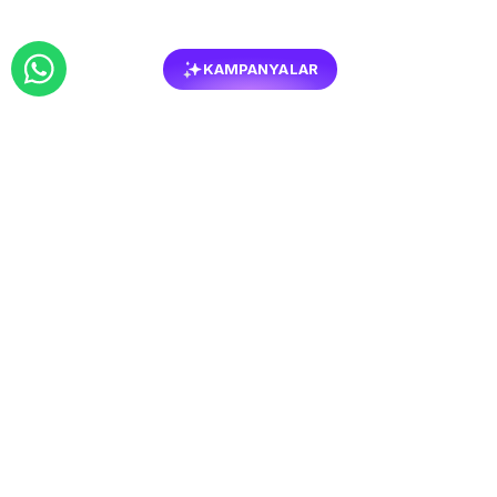
KAMPANYALAR