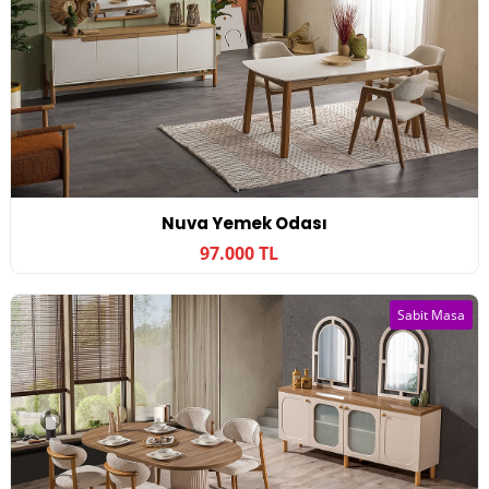
Nuva Yemek Odası
97.000 TL
Sabit Masa