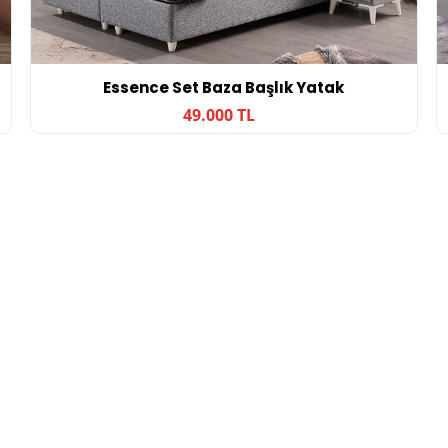
Essence Set Baza Başlık Yatak
49.000 TL