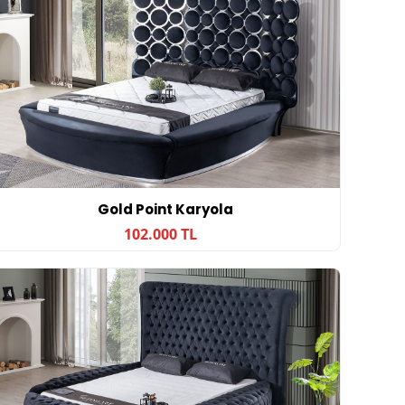
Gold Point Karyola
102.000 TL