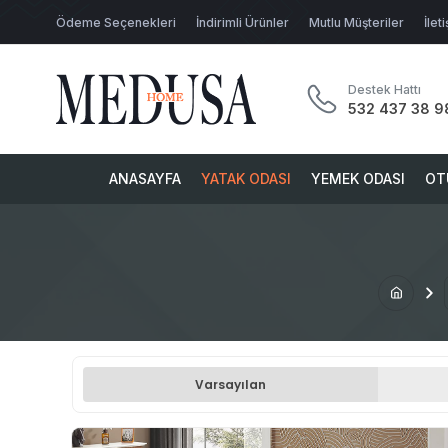
Ödeme Seçenekleri
İndirimli Ürünler
Mutlu Müşteriler
İlet
Destek Hattı
532 437 38 9
ANASAYFA
YATAK ODASI
YEMEK ODASI
OT
Varsayılan