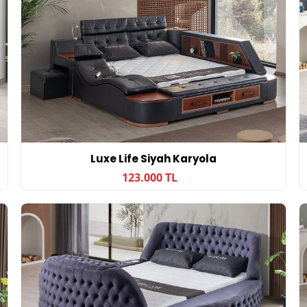
Luxe Life Siyah Karyola
123.000 TL