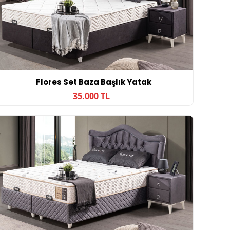
Flores Set Baza Başlık Yatak
35.000 TL