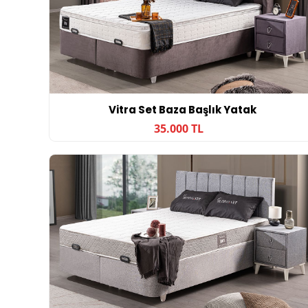
Vitra Set Baza Başlık Yatak
35.000 TL