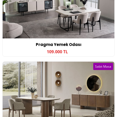
Pragma Yemek Odası
109.000 TL
Sabit Masa