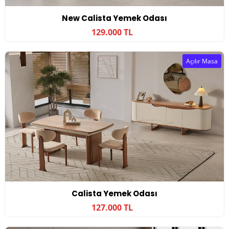
New Calista Yemek Odası
129.000 TL
Açılır Masa
Calista Yemek Odası
127.000 TL