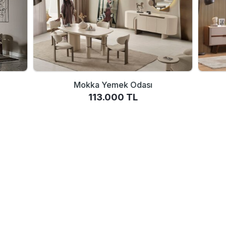
Mokka Yemek Odası
113.000 TL