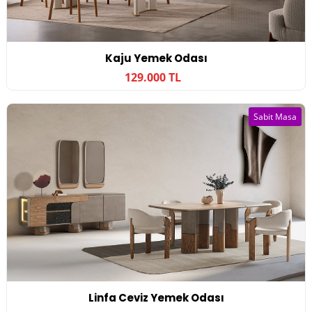
Kaju Yemek Odası
129.000 TL
Sabit Masa
Linfa Ceviz Yemek Odası