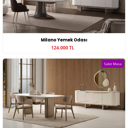
Milano Yemek Odası
124.000 TL
Sabit Masa