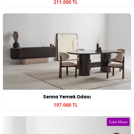
211.000 TL
Senna Yemek Odası
197.000 TL
Sabit Masa