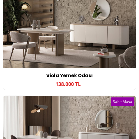
Viola Yemek Odası
138.000 TL
Sabit Masa