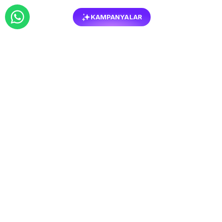
KAMPANYALAR