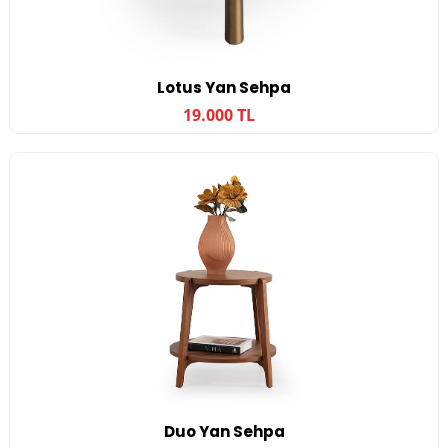
Lotus Yan Sehpa
19.000 TL
Duo Yan Sehpa