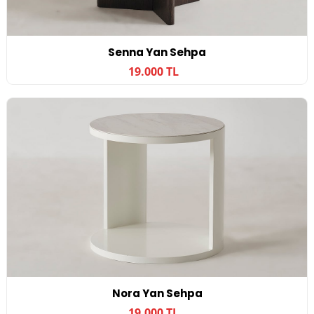
Senna Yan Sehpa
19.000 TL
Nora Yan Sehpa
19.000 TL