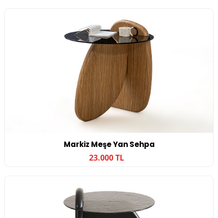
Markiz Meşe Yan Sehpa
23.000 TL