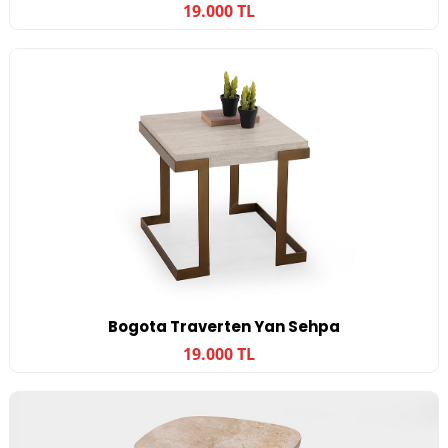
19.000 TL
Bogota Traverten Yan Sehpa
19.000 TL