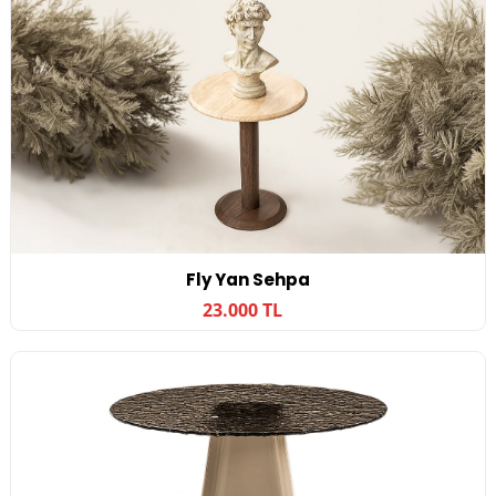
Fly Yan Sehpa
23.000 TL