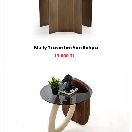
Molly Traverten Yan Sehpa
19.000 TL