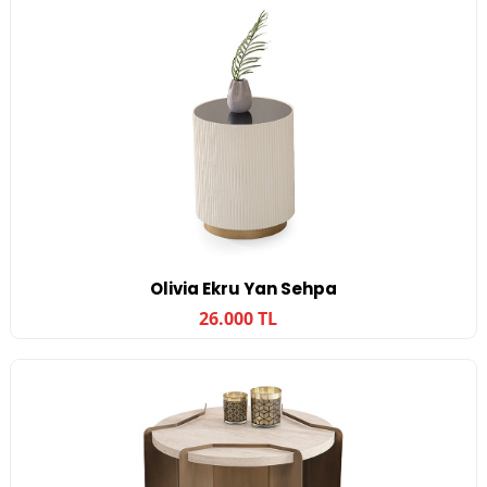
Olivia Ekru Yan Sehpa
26.000 TL