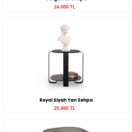
24.000 TL
Royal Siyah Yan Sehpa
25.000 TL