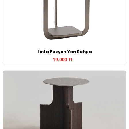
Linfa Füzyon Yan Sehpa
19.000 TL