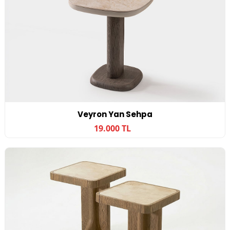
Veyron Yan Sehpa
19.000 TL