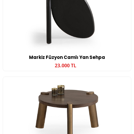
Markiz Füzyon Camlı Yan Sehpa
23.000 TL