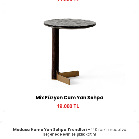
Mix Füzyon Cam Yan Sehpa
19.000 TL
Medusa Home Yan Sehpa Trendleri
– 140 farklı model ve
seçenekle evinize şıklık katın!