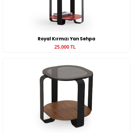
Royal Kırmızı Yan Sehpa
25.000 TL