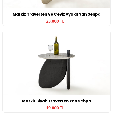
Markiz Traverten Ve Ceviz Ayaklı Yan Sehpa
23.000 TL
Markiz Siyah Traverten Yan Sehpa
19.000 TL