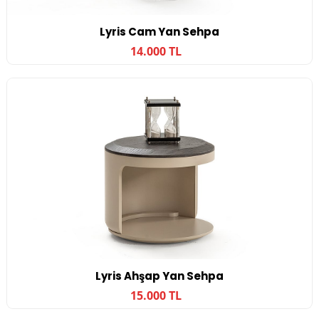
Lyris Cam Yan Sehpa
14.000 TL
Lyris Ahşap Yan Sehpa
15.000 TL