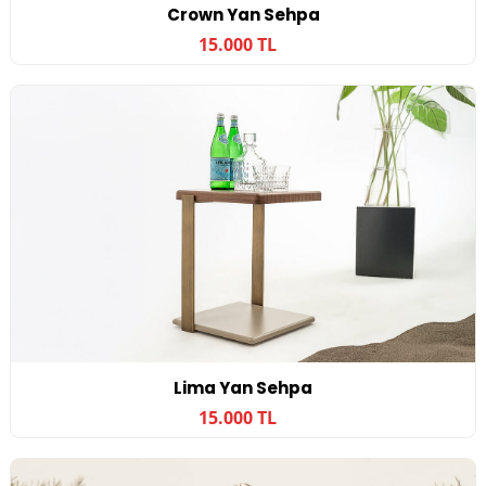
Crown Yan Sehpa
15.000 TL
Lima Yan Sehpa
15.000 TL