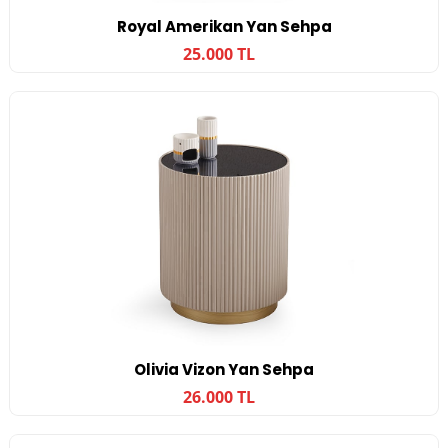
Royal Amerikan Yan Sehpa
25.000 TL
Olivia Vizon Yan Sehpa
26.000 TL