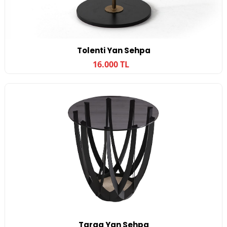
Tolenti Yan Sehpa
16.000 TL
Targa Yan Sehpa