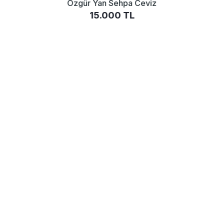
Özgür Yan Sehpa Ceviz
15.000 TL