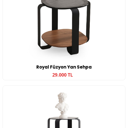
Royal Füzyon Yan Sehpa
29.000 TL