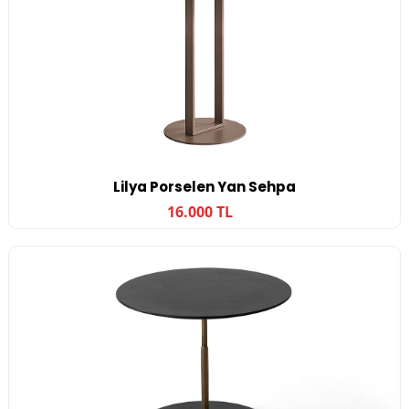
Lilya Porselen Yan Sehpa
16.000 TL