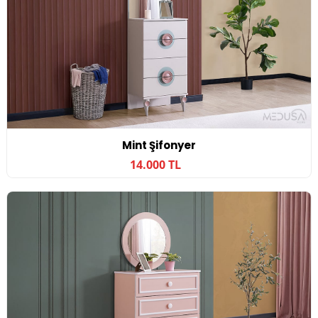
Mint Şifonyer
14.000 TL