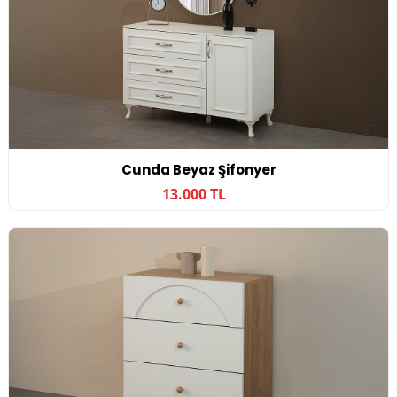
Cunda Beyaz Şifonyer
13.000 TL