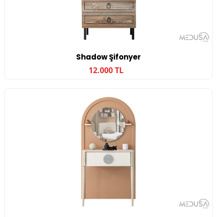
Shadow Şifonyer
12.000 TL