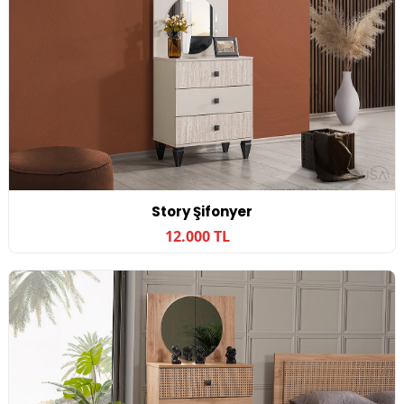
Story Şifonyer
12.000 TL