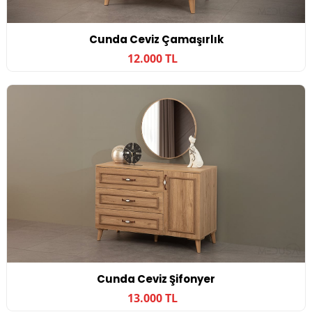
Cunda Ceviz Çamaşırlık
12.000 TL
Cunda Ceviz Şifonyer
13.000 TL