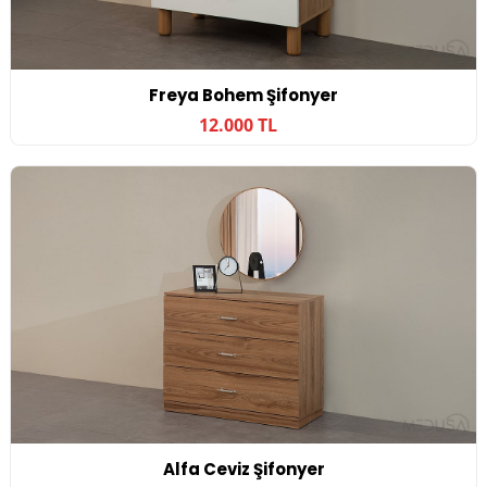
Freya Bohem Şifonyer
12.000 TL
Alfa Ceviz Şifonyer