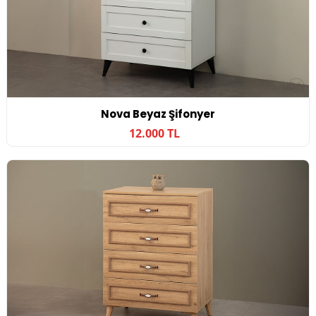
Nova Beyaz Şifonyer
12.000 TL