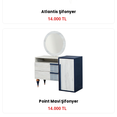
Atlantis Şifonyer
14.000 TL
Point Mavi Şifonyer
14.000 TL