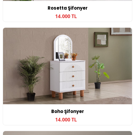
Rosetta Şifonyer
14.000 TL
Boho Şifonyer
14.000 TL