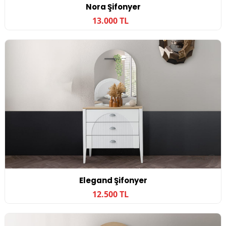
Nora Şifonyer
13.000 TL
Elegand Şifonyer
12.500 TL