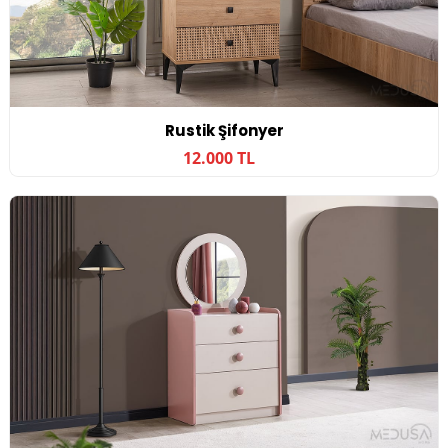
Rustik Şifonyer
12.000 TL