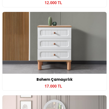
12.000 TL
Bohem Çamaşırlık
17.000 TL