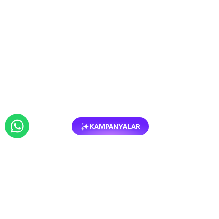
KAMPANYALAR