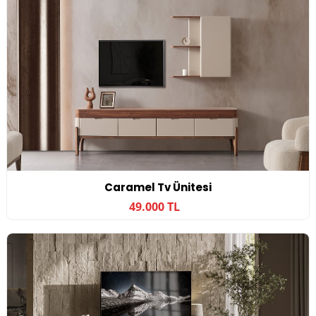
Caramel Tv Ünitesi
49.000 TL