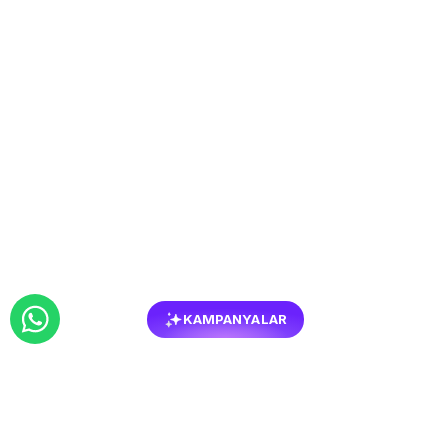
KAMPANYALAR