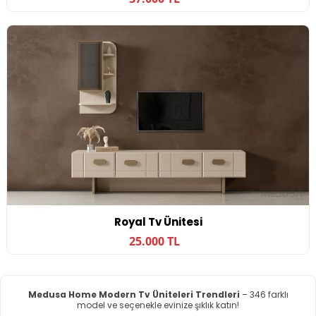
Royal Tv Ünitesi
25.000 TL
Medusa Home Modern Tv Üniteleri Trendleri
– 346 farklı
model ve seçenekle evinize şıklık katın!