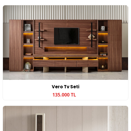
Vero Tv Seti
135.000 TL