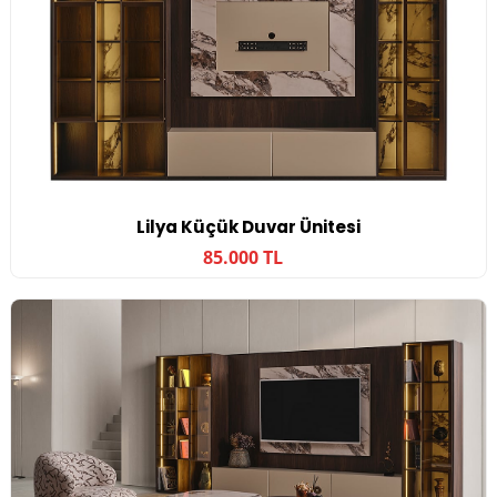
Lilya Küçük Duvar Ünitesi
85.000 TL