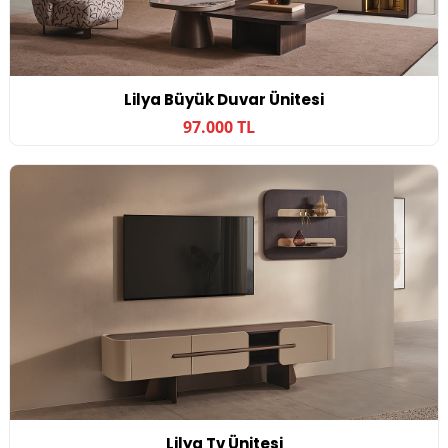
Lilya Büyük Duvar Ünitesi
97.000 TL
Lilya Tv Ünitesi