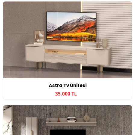
Astra Tv Ünitesi
35.000 TL