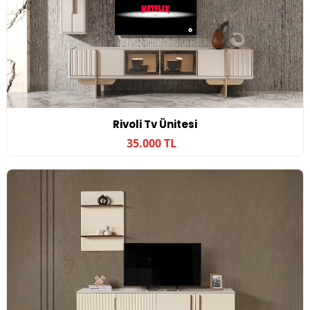
Rivoli Tv Ünitesi
35.000 TL