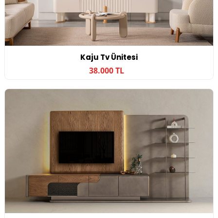
Kaju Tv Ünitesi
38.000 TL