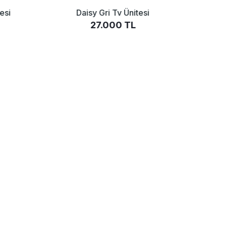
esi
Daisy Gri Tv Ünitesi
27.000 TL