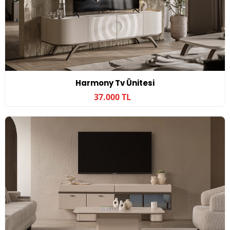
Harmony Tv Ünitesi
37.000 TL