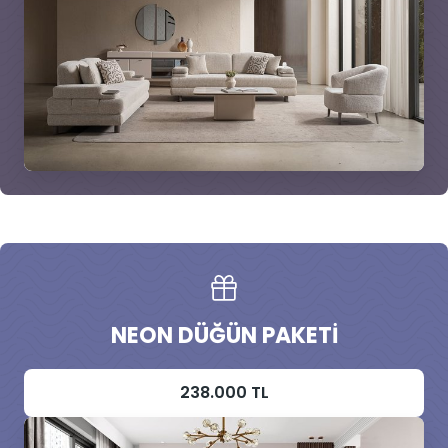
NEON DÜĞÜN PAKETI
238.000 TL