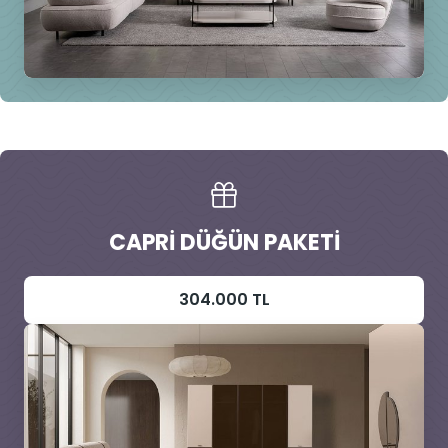
CAPRI DÜĞÜN PAKETI
304.000 TL