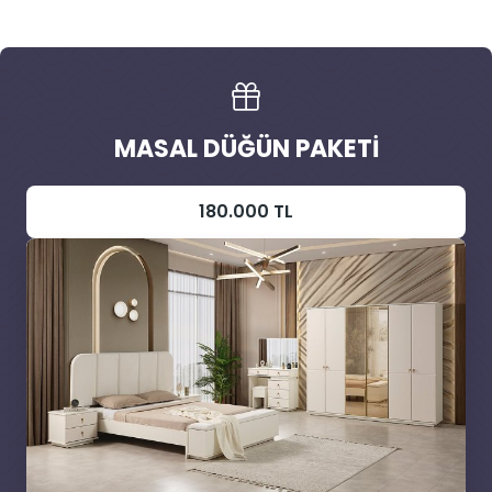
MASAL DÜĞÜN PAKETI
180.000 TL