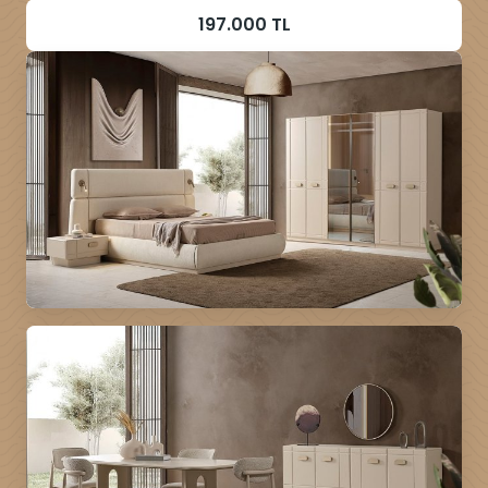
197.000 TL