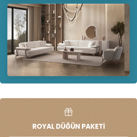
ROYAL DÜĞÜN PAKETI