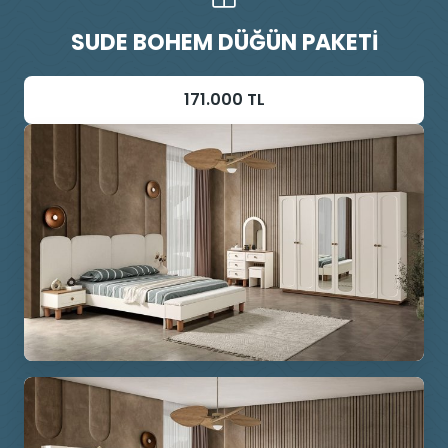
SUDE BOHEM DÜĞÜN PAKETI
171.000 TL