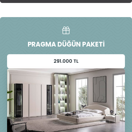
PRAGMA DÜĞÜN PAKETI
291.000 TL