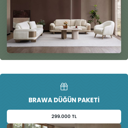
BRAWA DÜĞÜN PAKETI
299.000 TL