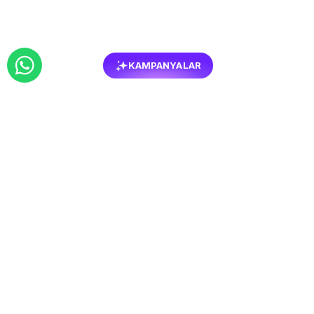
KAMPANYALAR