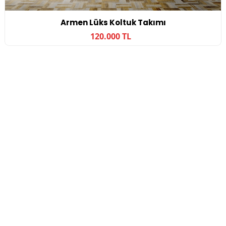
Armen Lüks Koltuk Takımı
120.000 TL