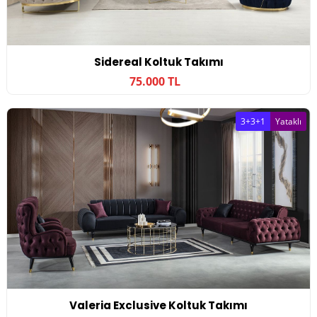
Sidereal Koltuk Takımı
75.000 TL
3+3+1
Yataklı
Valeria Exclusive Koltuk Takımı