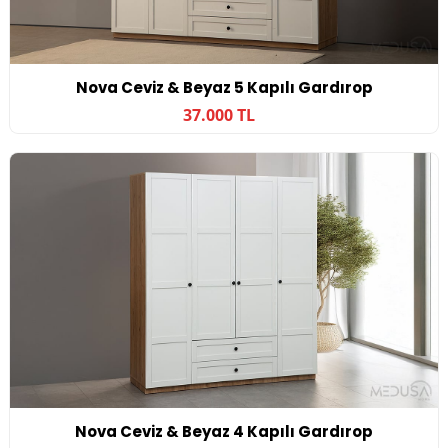
Nova Ceviz & Beyaz 5 Kapılı Gardırop
37.000 TL
Nova Ceviz & Beyaz 4 Kapılı Gardırop