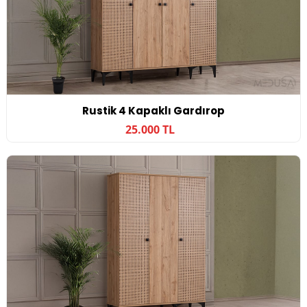
Rustik 4 Kapaklı Gardırop
25.000 TL