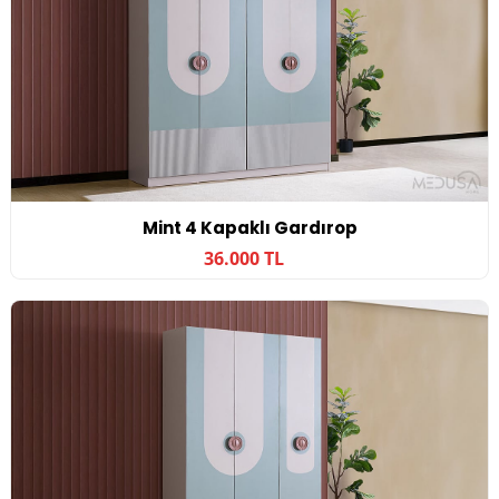
Mint 4 Kapaklı Gardırop
36.000 TL