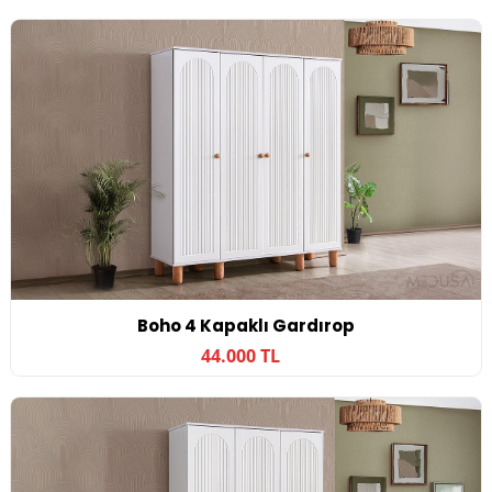
Boho 4 Kapaklı Gardırop
44.000 TL