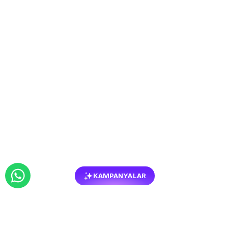
KAMPANYALAR