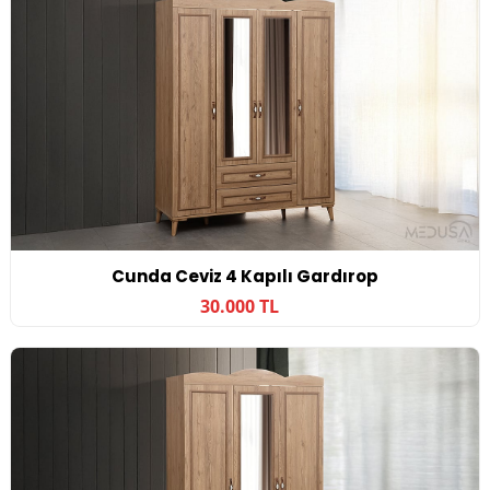
Cunda Ceviz 4 Kapılı Gardırop
30.000 TL