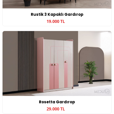
Rustik 3 Kapaklı Gardırop
19.000 TL
Rosetta Gardırop
29.000 TL