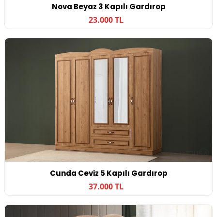
Nova Beyaz 3 Kapılı Gardırop
23.000 TL
Cunda Ceviz 5 Kapılı Gardırop
37.000 TL