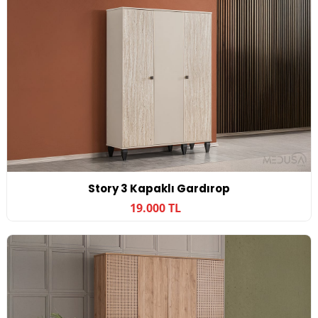
Story 3 Kapaklı Gardırop
19.000 TL