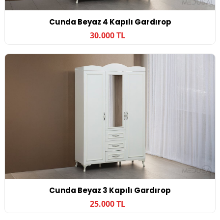
Cunda Beyaz 4 Kapılı Gardırop
30.000 TL
Cunda Beyaz 3 Kapılı Gardırop
25.000 TL