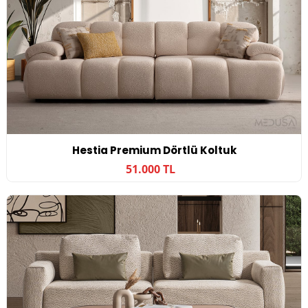
Hestia Premium Dörtlü Koltuk
51.000 TL