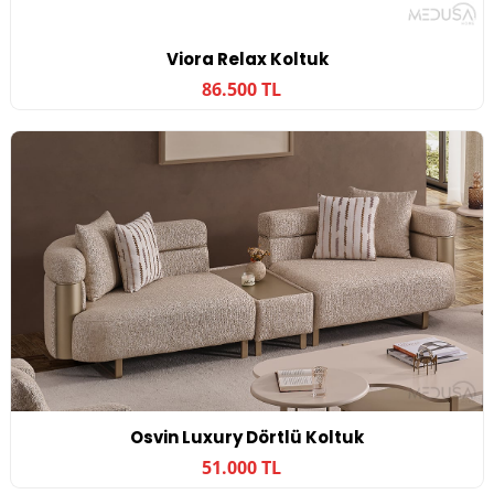
Viora Relax Koltuk
86.500 TL
Osvin Luxury Dörtlü Koltuk
51.000 TL