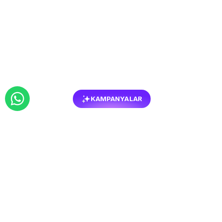
KAMPANYALAR