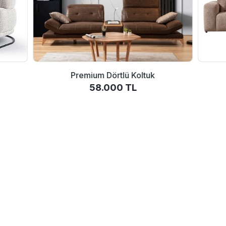
Premium Dörtlü Koltuk
58.000 TL