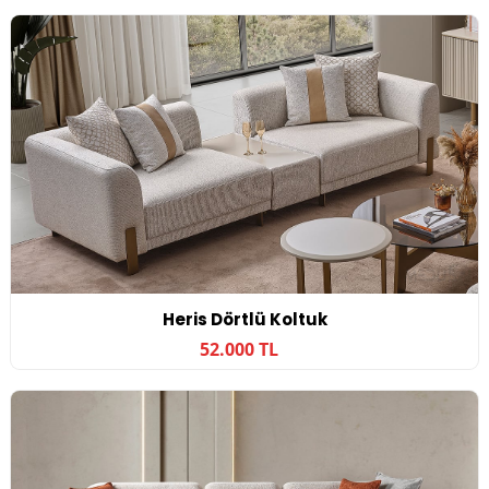
Heris Dörtlü Koltuk
52.000 TL