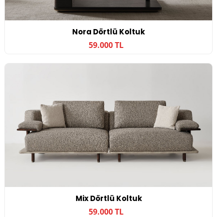
Nora Dörtlü Koltuk
59.000 TL
Mix Dörtlü Koltuk
59.000 TL