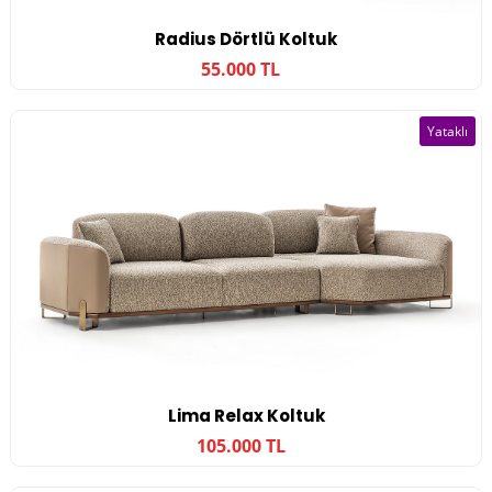
Radius Dörtlü Koltuk
55.000 TL
Yataklı
Lima Relax Koltuk
105.000 TL