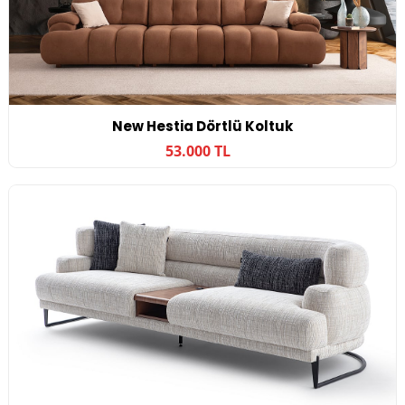
New Hestia Dörtlü Koltuk
53.000 TL