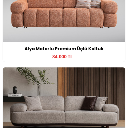
Alya Motorlu Premium Üçlü Koltuk
84.000 TL