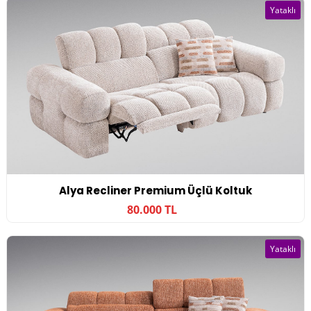
Yataklı
Alya Recliner Premium Üçlü Koltuk
80.000 TL
Yataklı