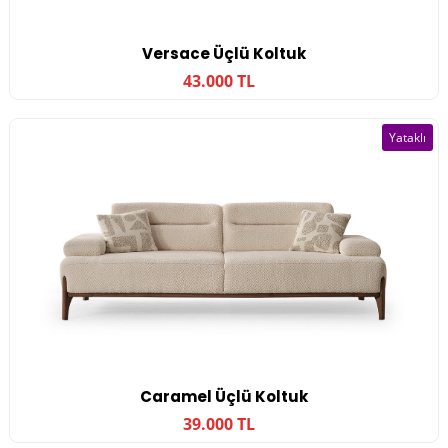
Versace Üçlü Koltuk
43.000 TL
Yataklı
Caramel Üçlü Koltuk
39.000 TL