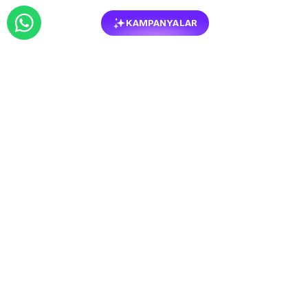
KAMPANYALAR