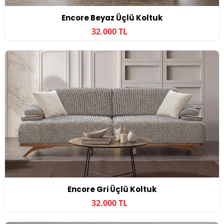
Encore Beyaz Üçlü Koltuk
32.000 TL
Encore Gri Üçlü Koltuk
32.000 TL