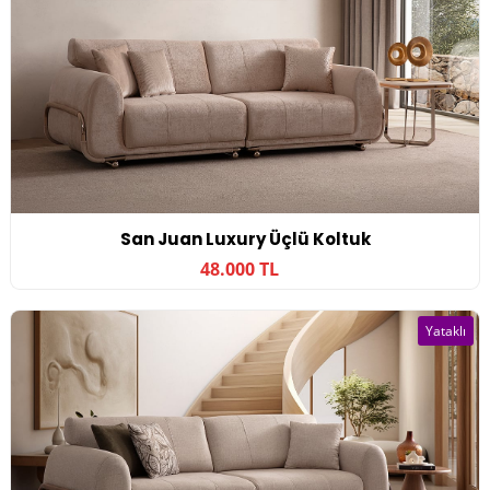
San Juan Luxury Üçlü Koltuk
48.000 TL
Yataklı