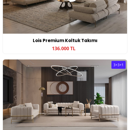
Lois Premium Koltuk Takımı
136.000 TL
3+3+1