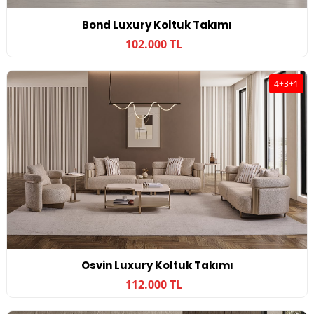
Bond Luxury Koltuk Takımı
102.000 TL
4+3+1
Osvin Luxury Koltuk Takımı
112.000 TL