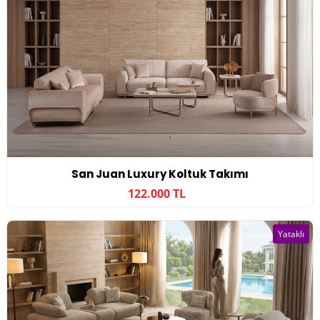
San Juan Luxury Koltuk Takımı
122.000 TL
Yataklı