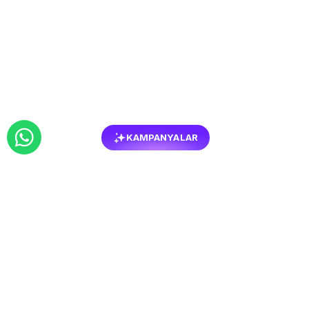
KAMPANYALAR