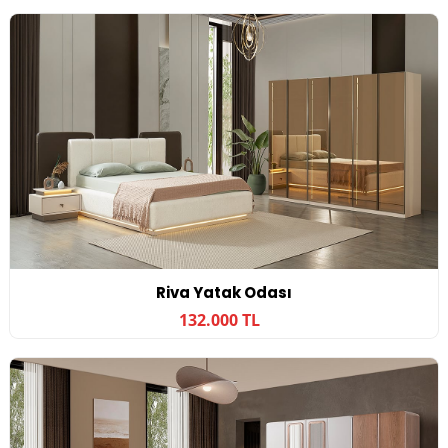
Riva Yatak Odası
132.000 TL