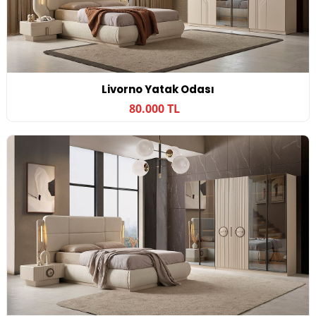
Livorno Yatak Odası
80.000 TL