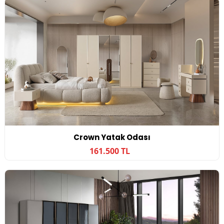
Crown Yatak Odası
161.500 TL