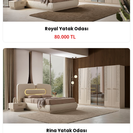
Royal Yatak Odası
80.000 TL
Rina Yatak Odası