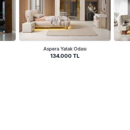
Aspera Yatak Odası
134.000 TL