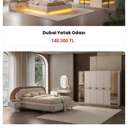
Dubai Yatak Odası
148.500 TL