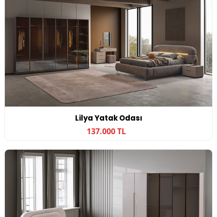
Lilya Yatak Odası
137.000 TL