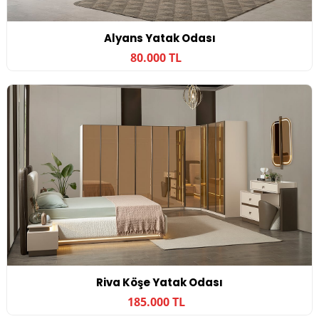
Alyans Yatak Odası
80.000 TL
Riva Köşe Yatak Odası
185.000 TL