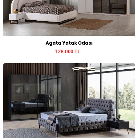
Agata Yatak Odası
128.000 TL