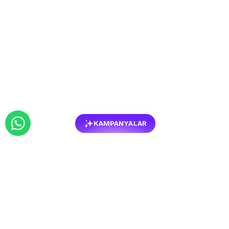
KAMPANYALAR