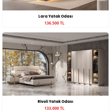
Lara Yatak Odası
136.500 TL
Rivoli Yatak Odası
133.000 TL