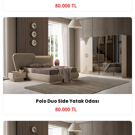
80.000 TL
Polo Duo Side Yatak Odası
80.000 TL