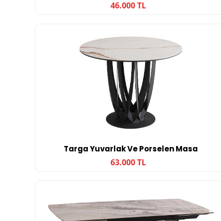
46.000 TL
Targa Yuvarlak Ve Porselen Masa
63.000 TL