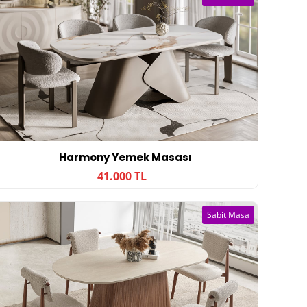
Harmony Yemek Masası
41.000 TL
Sabit Masa