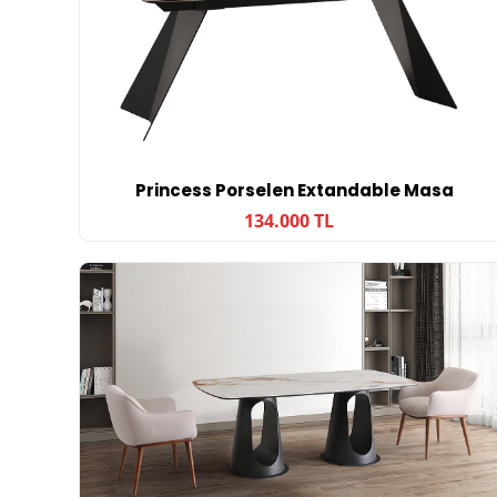
Princess Porselen Extandable Masa
134.000 TL