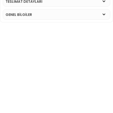
TESLİMAT DETAYLARI
GENEL BİLGİLER