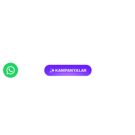
KAMPANYALAR