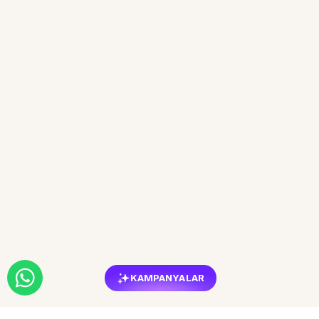
KAMPANYALAR