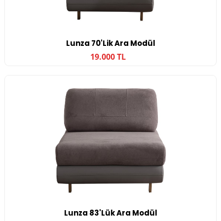
Lunza 70'lik Ara Modül
19.000 TL
Lunza 83'lük Ara Modül