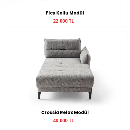
Flex Kollu Modül
22.000 TL
Crossia Relax Modül
40.000 TL