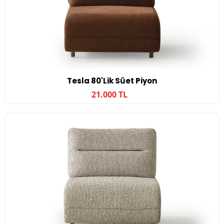
Tesla 80'lik Süet Piyon
21.000 TL