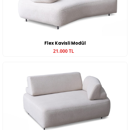
Flex Kavisli Modül
21.000 TL