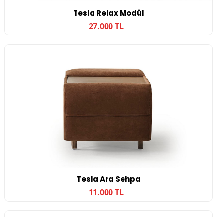
Tesla Relax Modül
27.000 TL
Tesla Ara Sehpa
11.000 TL