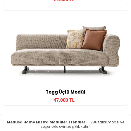
Togg Üçlü Modül
47.000 TL
Medusa Home Ekstra Modüller Trendleri
– 286 farklı model ve
seçenekle evinize şıklık katın!