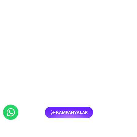
KAMPANYALAR