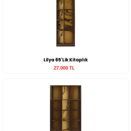
Lilya 65'lik Kitaplık
27.000 TL