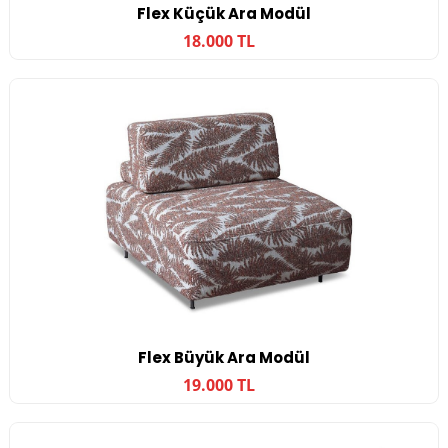
Flex Küçük Ara Modül
18.000 TL
Flex Büyük Ara Modül
19.000 TL