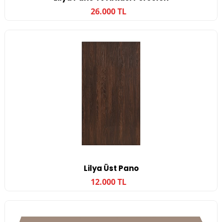
26.000 TL
Lilya Üst Pano
12.000 TL