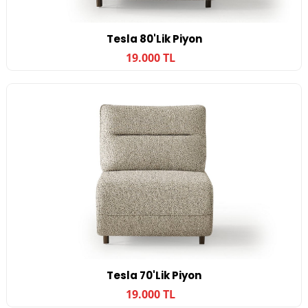
Tesla 80'lik Piyon
19.000 TL
Tesla 70'lik Piyon
19.000 TL