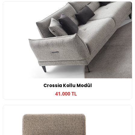
Crossia Kollu Modül
41.000 TL