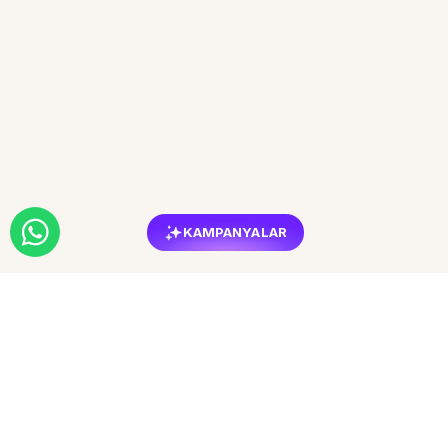
KAMPANYALAR