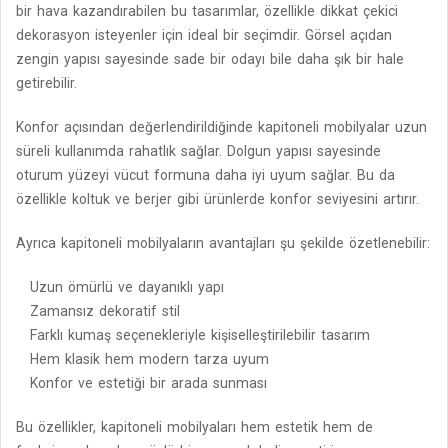
bir hava kazandırabilen bu tasarımlar, özellikle dikkat çekici
dekorasyon isteyenler için ideal bir seçimdir. Görsel açıdan
zengin yapısı sayesinde sade bir odayı bile daha şık bir hale
getirebilir.
Konfor açısından değerlendirildiğinde kapitoneli mobilyalar uzun
süreli kullanımda rahatlık sağlar. Dolgun yapısı sayesinde
oturum yüzeyi vücut formuna daha iyi uyum sağlar. Bu da
özellikle koltuk ve berjer gibi ürünlerde konfor seviyesini artırır.
Ayrıca kapitoneli mobilyaların avantajları şu şekilde özetlenebilir:
Uzun ömürlü ve dayanıklı yapı
Zamansız dekoratif stil
Farklı kumaş seçenekleriyle kişiselleştirilebilir tasarım
Hem klasik hem modern tarza uyum
Konfor ve estetiği bir arada sunması
Bu özellikler, kapitoneli mobilyaları hem estetik hem de