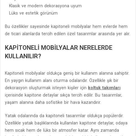
Klasik ve modern dekorasyona uyum
Lüks ve estetik görünüm
Bu özellikler sayesinde kapitoneli mobilyalar hem evlerde hem
de ticari alanlarda tercih edilen özel tasarımlar arasında yer alır.
KAPITONELI MOBILYALAR NERELERDE
KULLANILIR?
Kapitoneli mobilyalar oldukça geniş bir kullanım alanına sahiptir.
En yaygın kullanım alanı oturma odalarıdır. Özellikle şık bir
dekorasyon oluşturmak isteyen kişiler için
koltuk takımları
içerisinde kapitone detaylar sıkça tercih edilir. Bu tasarımlar,
yaşam alanına daha sofistike bir hava kazandırır.
Yatak odalarında da kapitoneli tasarımlar oldukça popülerdir.
Özellikle yatak başlıklarında kullanılan kapitone detaylar, odaya
hem sıcak hem de lüks bir atmosfer katar. Aynı zamanda