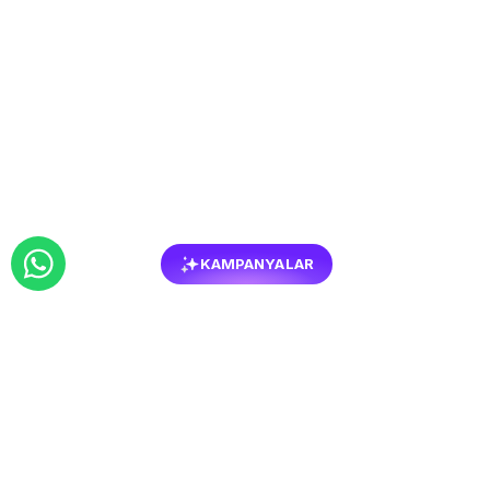
KAMPANYALAR