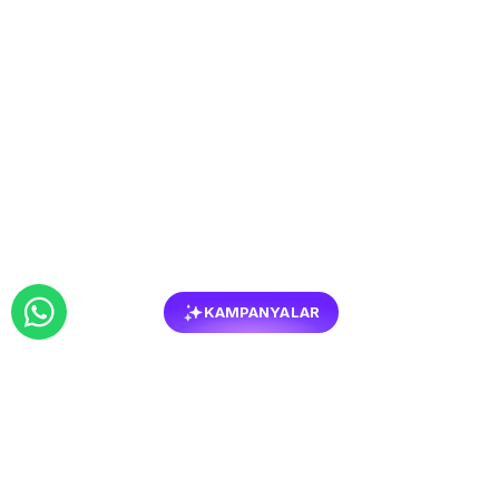
KAMPANYALAR