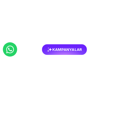
KAMPANYALAR