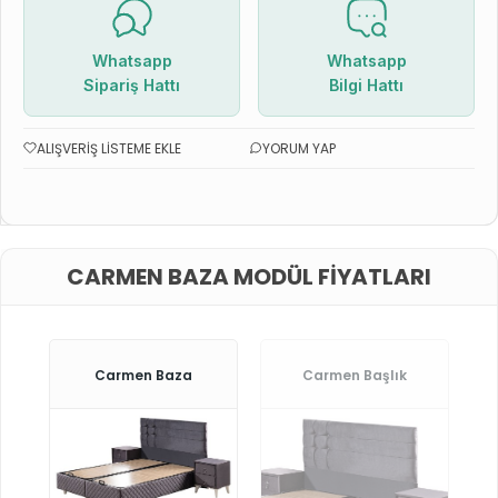
Whatsapp
Whatsapp
Sipariş Hattı
Bilgi Hattı
ALIŞVERIŞ LISTEME EKLE
YORUM YAP
CARMEN BAZA MODÜL FIYATLARI
Carmen Baza
Carmen Başlık