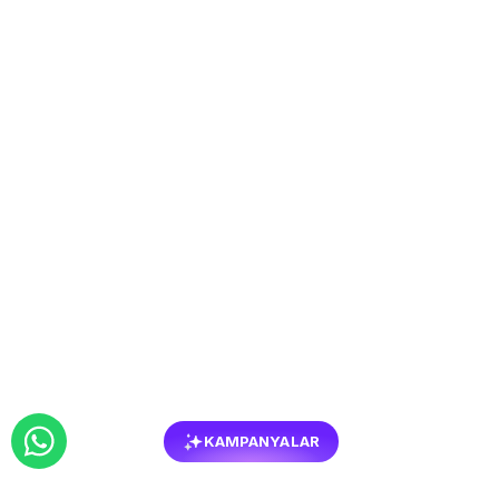
KAMPANYALAR