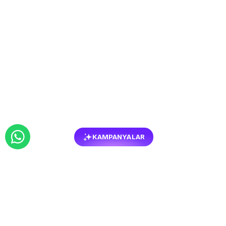
KAMPANYALAR