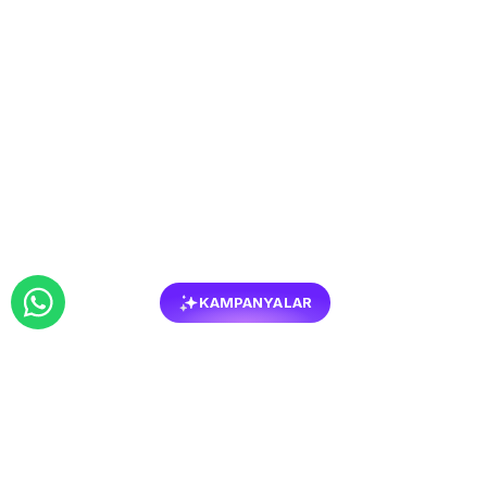
KAMPANYALAR