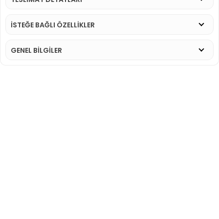
İSTEĞE BAĞLI ÖZELLİKLER
GENEL BİLGİLER