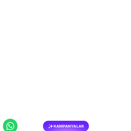
KAMPANYALAR