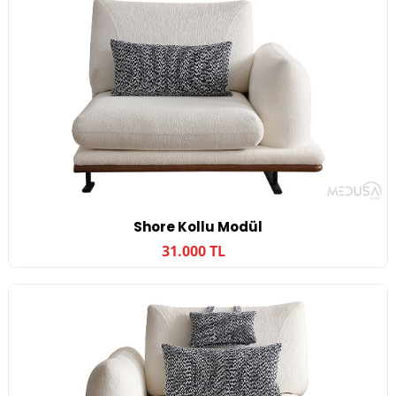
Shore Kollu Modül
31.000 TL