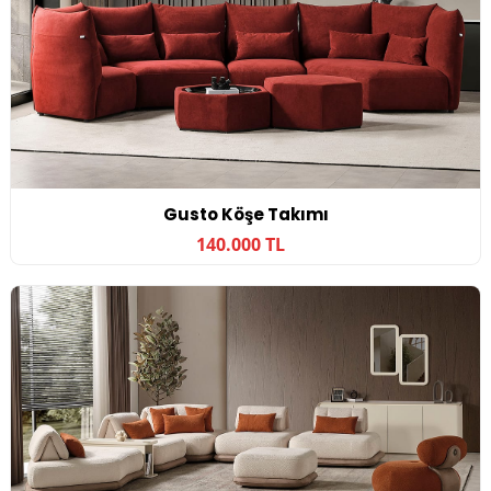
Gusto Köşe Takımı
140.000 TL