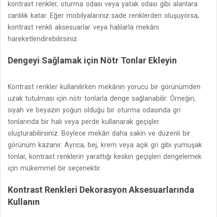
kontrast renkler, oturma odası veya yatak odası gibi alanlara
canlılık katar. Eğer mobilyalarınız sade renklerden oluşuyorsa,
kontrast renkli aksesuarlar veya halılarla mekânı
hareketlendirebilirsiniz.
Dengeyi Sağlamak için Nötr Tonlar Ekleyin
Kontrast renkler kullanılırken mekânın yorucu bir görünümden
uzak tutulması için nötr tonlarla denge sağlanabilir. Örneğin,
siyah ve beyazın yoğun olduğu bir oturma odasında gri
tonlarında bir halı veya perde kullanarak geçişler
oluşturabilirsiniz. Böylece mekân daha sakin ve düzenli bir
görünüm kazanır. Ayrıca, bej, krem veya açık gri gibi yumuşak
tonlar, kontrast renklerin yarattığı keskin geçişleri dengelemek
için mükemmel bir seçenektir.
Kontrast Renkleri Dekorasyon Aksesuarlarında
Kullanın