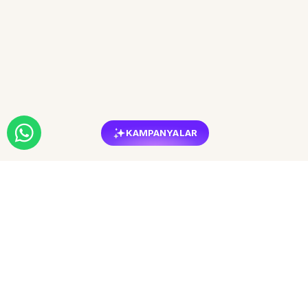
KAMPANYALAR