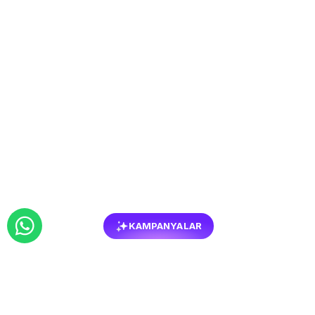
KAMPANYALAR