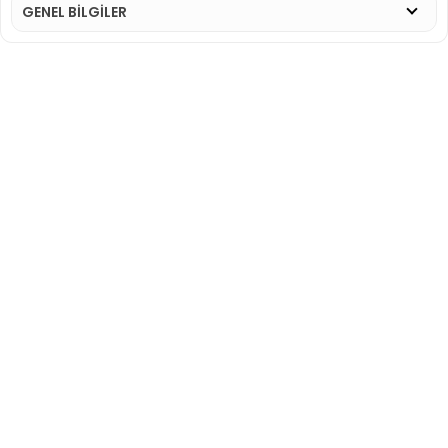
GENEL BİLGİLER