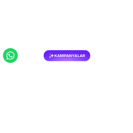
KAMPANYALAR