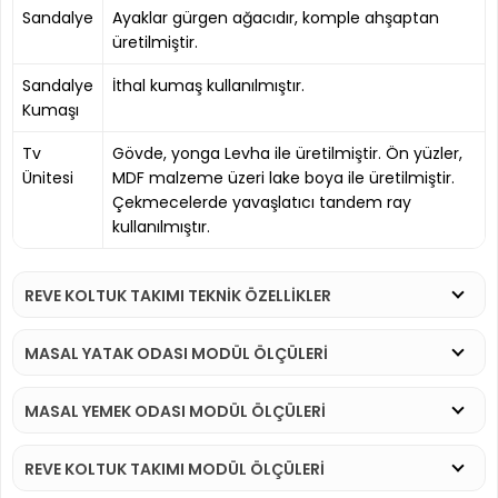
Sandalye
Ayaklar gürgen ağacıdır, komple ahşaptan
üretilmiştir.
Sandalye
İthal kumaş kullanılmıştır.
Kumaşı
Tv
Gövde, yonga Levha ile üretilmiştir. Ön yüzler,
Ünitesi
MDF malzeme üzeri lake boya ile üretilmiştir.
Çekmecelerde yavaşlatıcı tandem ray
kullanılmıştır.
REVE KOLTUK TAKIMI TEKNİK ÖZELLİKLER
MASAL YATAK ODASI MODÜL ÖLÇÜLERİ
MASAL YEMEK ODASI MODÜL ÖLÇÜLERİ
REVE KOLTUK TAKIMI MODÜL ÖLÇÜLERİ