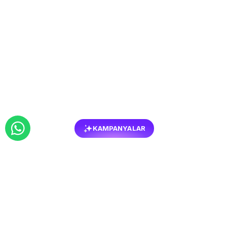
KAMPANYALAR