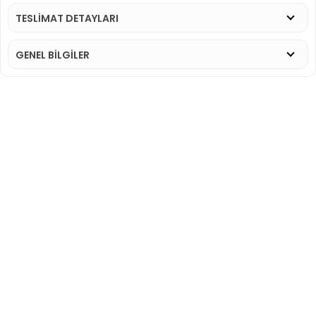
TESLİMAT DETAYLARI
GENEL BİLGİLER