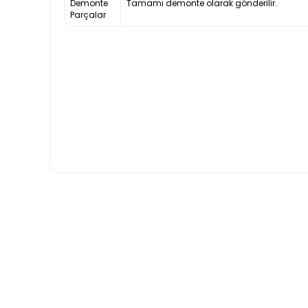
Demonte
Tamamı demonte olarak gönderilir.
Parçalar