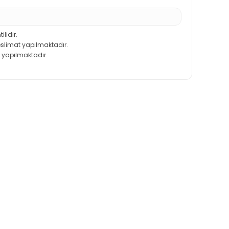
ilidir.
teslimat yapılmaktadır.
 yapılmaktadır.