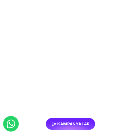
KAMPANYALAR