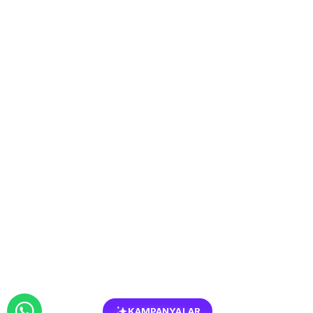
KAMPANYALAR