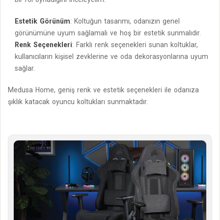
Estetik Görünüm
: Koltuğun tasarımı, odanızın genel
görünümüne uyum sağlamalı ve hoş bir estetik sunmalıdır.
Renk Seçenekleri
: Farklı renk seçenekleri sunan koltuklar,
kullanıcıların kişisel zevklerine ve oda dekorasyonlarına uyum
sağlar.
Medusa Home, geniş renk ve estetik seçenekleri ile odanıza
şıklık katacak oyuncu koltukları sunmaktadır.