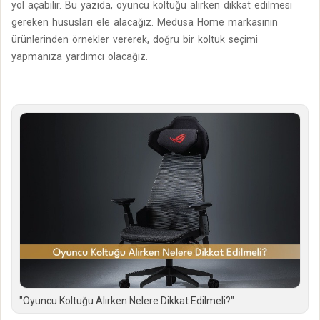
yol açabilir. Bu yazıda, oyuncu koltuğu alırken dikkat edilmesi
gereken hususları ele alacağız. Medusa Home markasının
ürünlerinden örnekler vererek, doğru bir koltuk seçimi
yapmanıza yardımcı olacağız.
"Oyuncu Koltuğu Alırken Nelere Dikkat Edilmeli?"