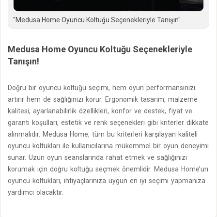
"Medusa Home Oyuncu Koltuğu Seçenekleriyle Tanışın"
Medusa Home Oyuncu Koltuğu Seçenekleriyle
Tanışın!
Doğru bir oyuncu koltuğu seçimi, hem oyun performansınızı
artırır hem de sağlığınızı korur. Ergonomik tasarım, malzeme
kalitesi, ayarlanabilirlik özellikleri, konfor ve destek, fiyat ve
garanti koşulları, estetik ve renk seçenekleri gibi kriterler dikkate
alınmalıdır. Medusa Home, tüm bu kriterleri karşılayan kaliteli
oyuncu koltukları ile kullanıcılarına mükemmel bir oyun deneyimi
sunar. Uzun oyun seanslarında rahat etmek ve sağlığınızı
korumak için doğru koltuğu seçmek önemlidir. Medusa Home’un
oyuncu koltukları, ihtiyaçlarınıza uygun en iyi seçimi yapmanıza
yardımcı olacaktır.