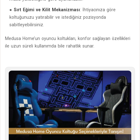
Sırt Eğimi ve Kilit Mekanizması
: İhtiyacınıza göre
koltuğunuzu yatırabilir ve istediğiniz pozisyonda
sabitleyebilirsiniz.
Medusa Home’un oyuncu koltukları, konfor sağlayan özellikleri
ile uzun süreli kullanımda bile rahatlık sunar.