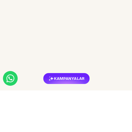
KAMPANYALAR