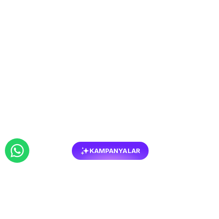
KAMPANYALAR