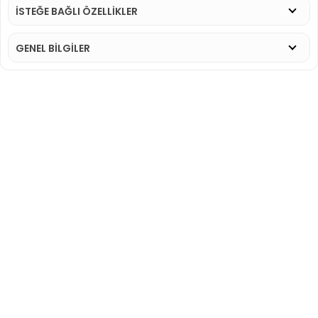
İSTEĞE BAĞLI ÖZELLİKLER
GENEL BİLGİLER