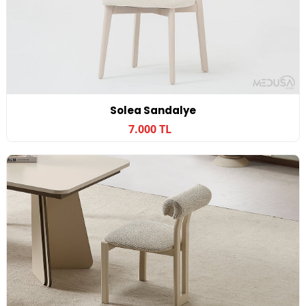
Solea Sandalye
7.000 TL