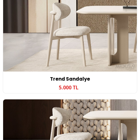
Trend Sandalye
5.000 TL