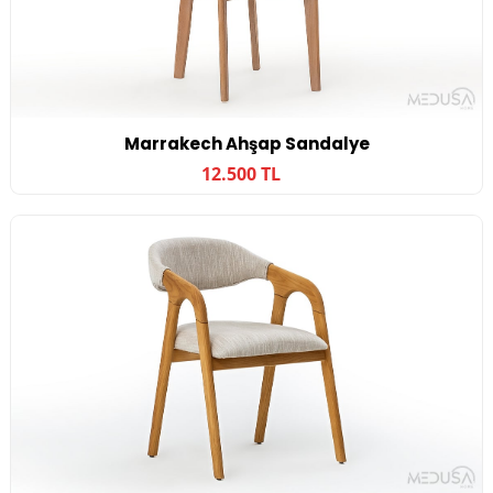
Marrakech Ahşap Sandalye
12.500 TL