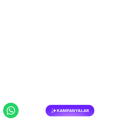
KAMPANYALAR