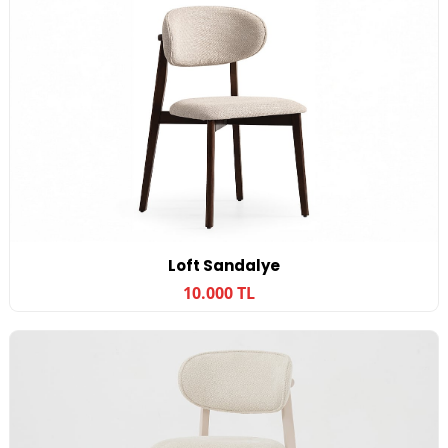
Loft Sandalye
10.000 TL