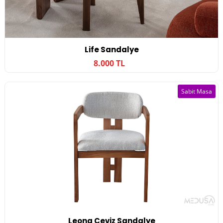
Life Sandalye
8.000 TL
Sabit Masa
Leona Ceviz Sandalye