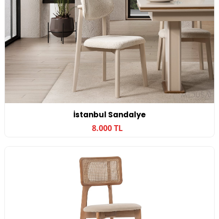
İstanbul Sandalye
8.000 TL