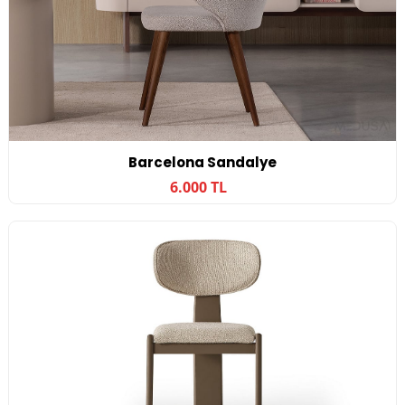
Barcelona Sandalye
6.000 TL