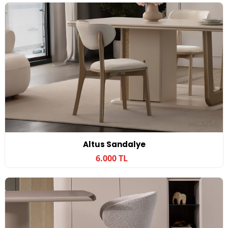
Altus Sandalye
6.000 TL