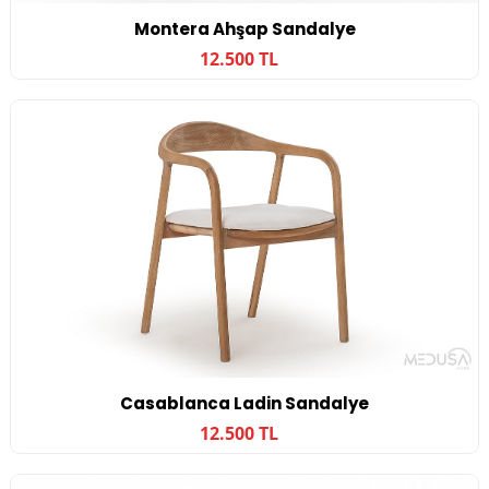
Montera Ahşap Sandalye
12.500 TL
Casablanca Ladin Sandalye
12.500 TL