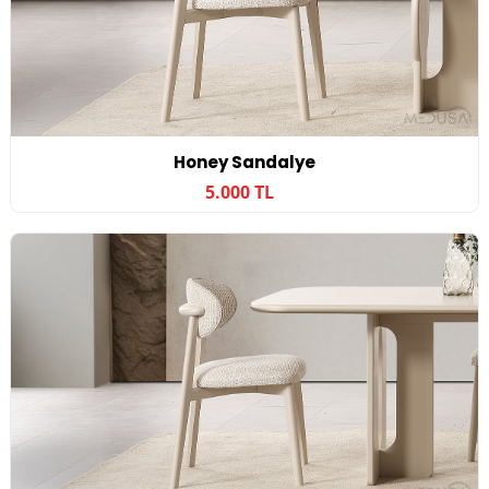
Honey Sandalye
5.000 TL