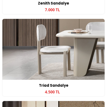
Zenith Sandalye
7.000 TL
Triad Sandalye
4.500 TL