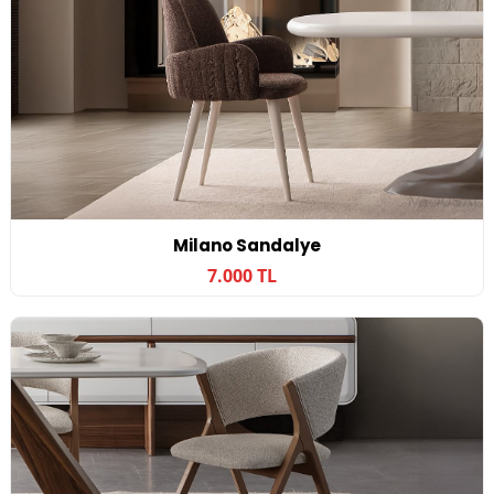
Milano Sandalye
7.000 TL