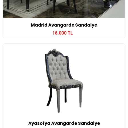
Madrid Avangarde Sandalye
16.000 TL
Ayasofya Avangarde Sandalye