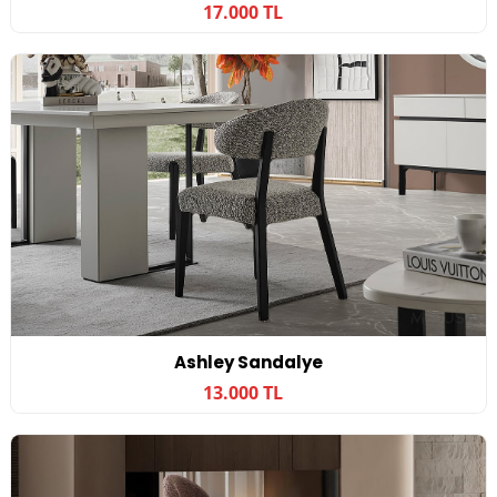
17.000 TL
Ashley Sandalye
13.000 TL