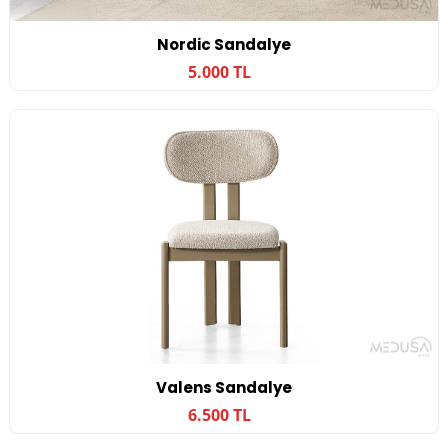
Nordic Sandalye
5.000 TL
Valens Sandalye
6.500 TL