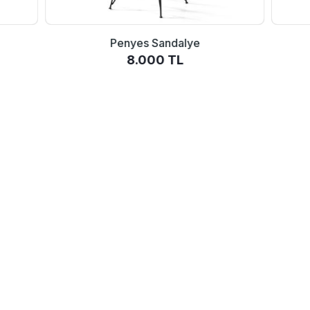
Penyes Sandalye
8.000 TL