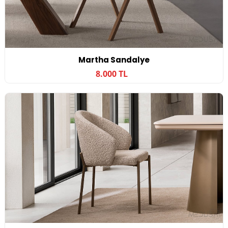
Martha Sandalye
8.000 TL